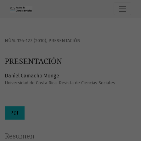
PRESENTACIÓN
NÚM. 126-127 (2010)
,
PRESENTACIÓN
PRESENTACIÓN
Daniel Camacho Monge
Universidad de Costa Rica, Revista de Ciencias Sociales
PDF
Resumen