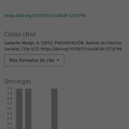
.
https://doi.org/10.15517/rcs.v0i126-127.8798
Cómo citar
Camacho Monge, D. (2013). PRESENTACIÓN.
Revista De Ciencias
Sociales
, (126-127). https://doi.org/10.15517/rcs.v0i126-127.8798
Más formatos de cita
Descargas