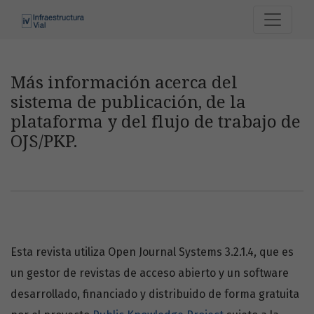
Más información acerca del sistema de publicación, de la p
Más información acerca del
sistema de publicación, de la
plataforma y del flujo de trabajo de
OJS/PKP.
Esta revista utiliza Open Journal Systems 3.2.1.4, que es
un gestor de revistas de acceso abierto y un software
desarrollado, financiado y distribuido de forma gratuita