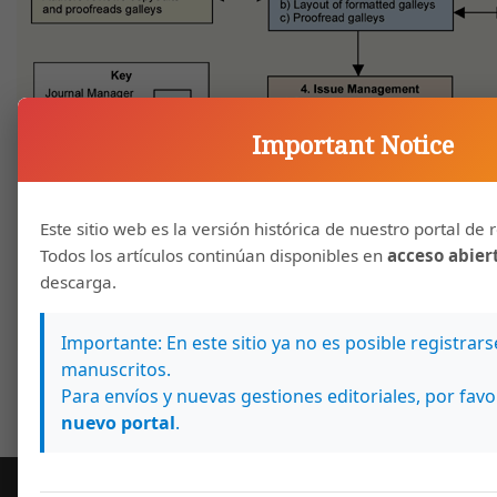
Important Notice
Este sitio web es la versión histórica de nuestro portal de r
Todos los artículos continúan disponibles en
acceso abier
descarga.
Importante: En este sitio ya no es posible registrar
manuscritos.
Para envíos y nuevas gestiones editoriales, por favo
nuevo portal
.