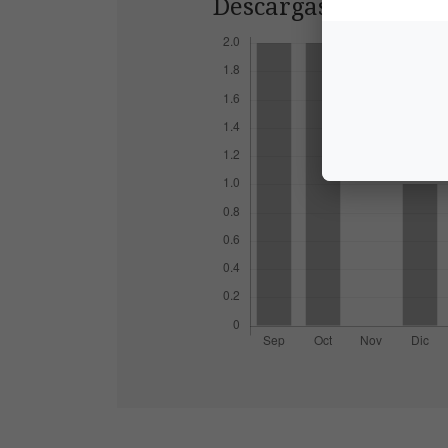
Descargas