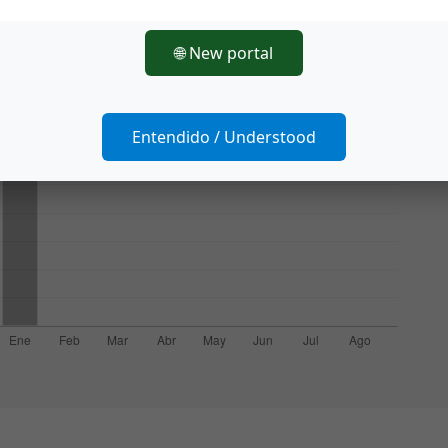
🌐 New portal
Entendido / Understood