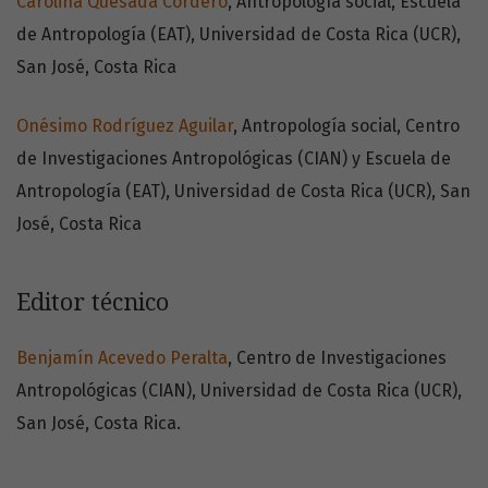
Carolina Quesada Cordero
, Antropología social, Escuela
de Antropología (EAT), Universidad de Costa Rica (UCR),
San José, Costa Rica
Onésimo Rodríguez Aguilar
, Antropología social, Centro
de Investigaciones Antropológicas (CIAN) y Escuela de
Antropología (EAT), Universidad de Costa Rica (UCR), San
José, Costa Rica
Editor técnico
Benjamín Acevedo Peralta
, Centro de Investigaciones
Antropológicas (CIAN), Universidad de Costa Rica (UCR),
San José, Costa Rica.