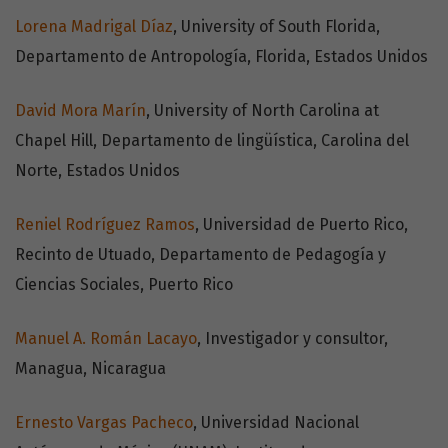
Lorena Madrigal Díaz
, University of South Florida,
Departamento de Antropología, Florida, Estados Unidos
David Mora Marín
, University of North Carolina at
Chapel Hill, Departamento de lingüística, Carolina del
Norte, Estados Unidos
Reniel Rodríguez Ramos
, Universidad de Puerto Rico,
Recinto de Utuado, Departamento de Pedagogía y
Ciencias Sociales, Puerto Rico
Manuel A. Román Lacayo
, Investigador y consultor,
Managua, Nicaragua
Ernesto Vargas Pacheco
, Universidad Nacional