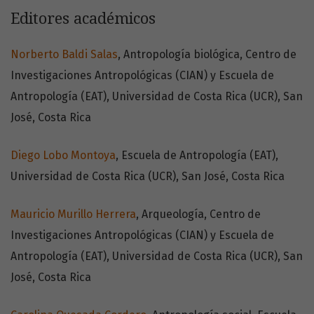
Editores académicos
Norberto Baldi Salas
, Antropología biológica, Centro de
Investigaciones Antropológicas (CIAN) y Escuela de
Antropología (EAT), Universidad de Costa Rica (UCR), San
José, Costa Rica
Diego Lobo Montoya
, Escuela de Antropología (EAT),
Universidad de Costa Rica (UCR), San José, Costa Rica
Mauricio Murillo Herrera
, Arqueología, Centro de
Investigaciones Antropológicas (CIAN) y Escuela de
Antropología (EAT), Universidad de Costa Rica (UCR), San
José, Costa Rica