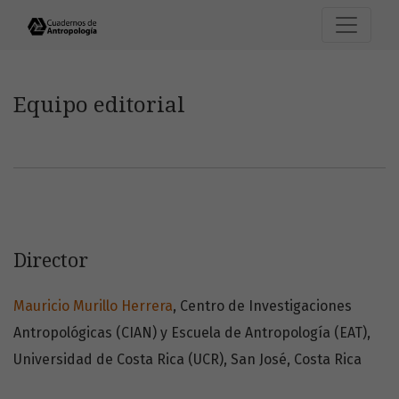
Equipo editorial
Equipo editorial
Director
Mauricio Murillo Herrera
, Centro de Investigaciones
Antropológicas (CIAN) y Escuela de Antropología (EAT),
Universidad de Costa Rica (UCR), San José, Costa Rica