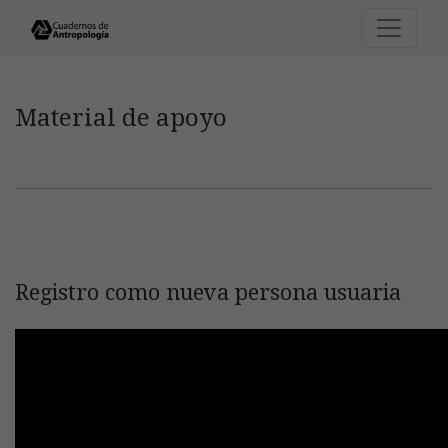
Material de apoyo
Material de apoyo
Registro como nueva persona usuaria