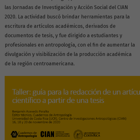
las Jornadas de Investigación y Acción Social del CIAN
2020. La actividad buscó brindar herramientas para la
escritura de artículos académicos, derivados de
documentos de tesis, y fue dirigido a estudiantes y
profesionales en antropología, con el fin de aumentar la
divulgación y visibilización de la producción académica
de la región centroamericana.