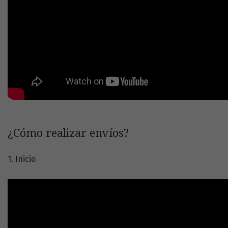
¿Cómo realizar envíos?
1. Inicio