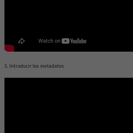
3. Introducir los metadatos