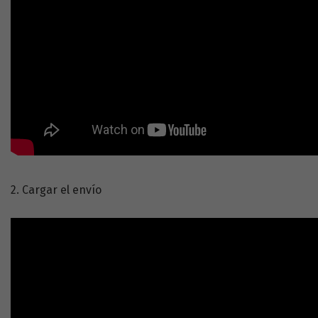
2. Cargar el envío