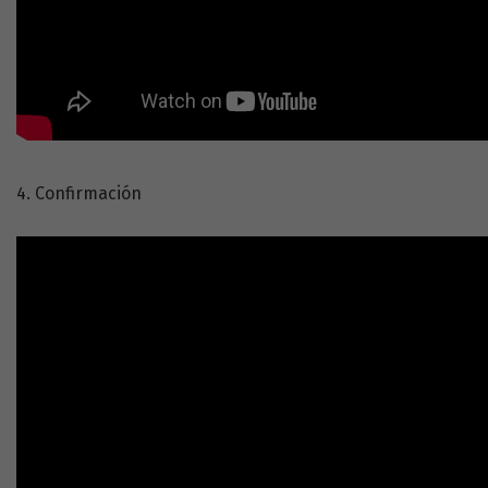
4. Confirmación