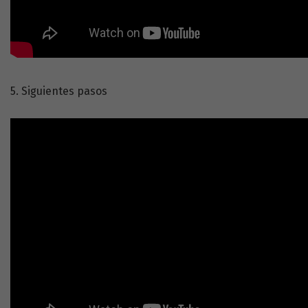
5. Siguientes pasos