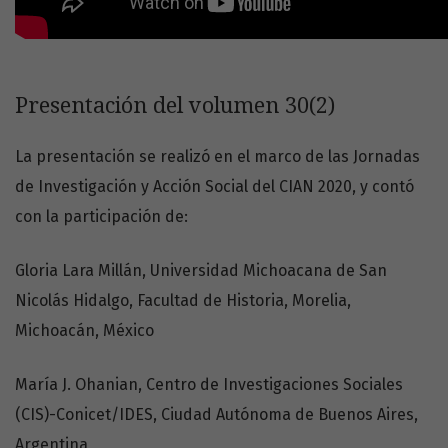
Presentación del volumen 30(2)
La presentación se realizó en el marco de las Jornadas
de Investigación y Acción Social del CIAN 2020, y contó
con la participación de:
Gloria Lara Millán, Universidad Michoacana de San
Nicolás Hidalgo, Facultad de Historia, Morelia,
Michoacán, México
María J. Ohanian, Centro de Investigaciones Sociales
(CIS)-Conicet/IDES, Ciudad Autónoma de Buenos Aires,
Argentina