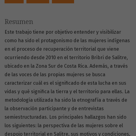
Resumen
Este trabajo tiene por objetivo entender y visibilizar
como ha sido el protagonismo de las mujeres indígenas
en el proceso de recuperación territorial que viene
ocurriendo desde 2010 en el territorio Bribri de Salitre,
ubicado en la Zona Sur de Costa Rica. Además, a través
de las voces de las propias mujeres se busca
caracterizar cuál es el significado de esta lucha en sus
vidas y qué significa la tierra y el territorio para ellas. La
metodología utilizada ha sido la etnografía a través de
la observación participante y de entrevistas
semiestructuradas. Los principales hallazgos han sido
los siguientes: la perspectiva de las mujeres sobre el
despojo territorial en Salitre, sus motivos y condiciones,