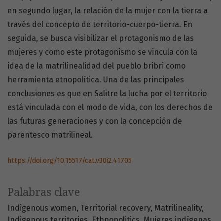
en segundo lugar, la relación de la mujer con la tierra a
través del concepto de territorio-cuerpo-tierra. En
seguida, se busca visibilizar el protagonismo de las
mujeres y como este protagonismo se vincula con la
idea de la matrilinealidad del pueblo bribri como
herramienta etnopolítica. Una de las principales
conclusiones es que en Salitre la lucha por el territorio
está vinculada con el modo de vida, con los derechos de
las futuras generaciones y con la concepción de
parentesco matrilineal.
https://doi.org/10.15517/cat.v30i2.41705
Palabras clave
Indigenous women
Territorial recovery
Matrilineality
Indigenous territories
Ethnopolitics
Mujeres indígenas