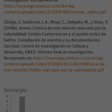
investigación. Recuperado de
https://investiga.uned.ac.cr/cicde/wp-
content/uploads/sites/37/2019/08/informe_salitre.pdf
Zúñiga, X. Gutiérrez, J. A., Moya, C., Delgado, M., y Sivas, P.
(2018b). Anexo: Crónica de una relación marcada por la
colonialidad: Estado Costarricense y el pueblo bribri de
Salitre. Compilación de eventos y su documentación.
San José: Centro de Investigación en Cultura y
Desarrollo, UNED. Informe final de investigación.
Recuperado de
https://investiga.uned.ac.cr/cicde/wp-
content/uploads/sites/37/2020/03/Cr%C3%B3nica-de-
una-relaci%C3%B3n-marcada-por-la-colonialidad.pdf
Descargas