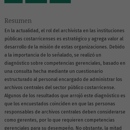
Resumen
En la actualidad, el rol del archivista en las instituciones
públicas costarricenses es estratégico y agrega valor al
desarrollo de la misión de estas organizaciones. Debido
a la importancia de lo señalado, se realizó un
diagnóstico sobre competencias gerenciales, basado en
una consulta hecha mediante un cuestionario
estructurado al personal encargado de administrar los
archivos centrales del sector público costarricense.
Algunos de los resultados que arrojó este diagnóstico es
que los encuestados coinciden en que las personas
responsables de archivos centrales deben considerarse
como gerentes, por lo que requieren competencias
gerenciales para su desempeño. No obstante, la mitad