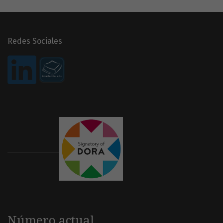
Redes Sociales
Número actual