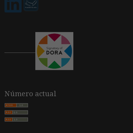
Número actual