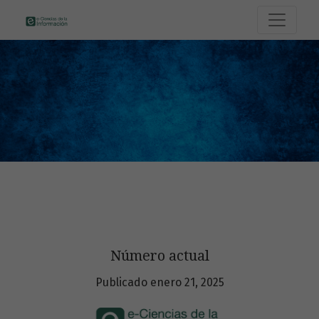
e-Ciencias de la Información
Número actual
Publicado enero 21, 2025