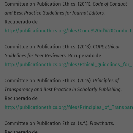
Committee on Publication Ethics. (2011).
Code of Conduct
and Best Practice Guidelines for Journal Editors.
Recuperado de
http://publicationethics.org/files/Code%20of%20Conduct
Committee on Publication Ethics. (2013).
COPE Ethical
Guidelines for Peer Reviewers.
Recuperado de
http://publicationethics.org/files/Ethical_guidelines_fo
Committee on Publication Ethics. (2015).
Principles of
Transparency and Best Practice in Scholarly Publishing
.
Recuperado de
http://publicationethics.org/files/Principles_of_Transp
Committee on Publication Ethics. (s.f.).
Flowcharts
.
Recuperado de