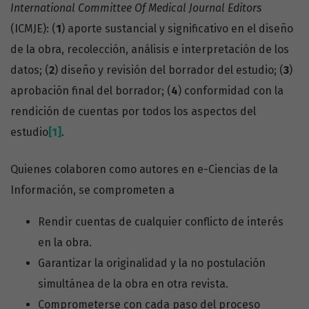
International Committee Of Medical Journal Editors
(ICMJE): (
1
) aporte sustancial y significativo en el diseño
de la obra, recolección, análisis e interpretación de los
datos; (
2
) diseño y revisión del borrador del estudio; (
3
)
aprobación final del borrador; (
4
) conformidad con la
rendición de cuentas por todos los aspectos del
estudio
[1]
.
Quienes colaboren como autores en e-Ciencias de la
Información, se comprometen a
Rendir cuentas de cualquier conflicto de interés
en la obra.
Garantizar la originalidad y la no postulación
simultánea de la obra en otra revista.
Comprometerse con cada paso del proceso