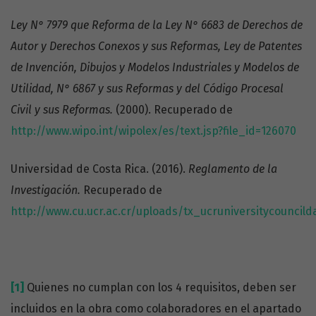
Ley N° 7979
que Reforma de la Ley N° 6683 de Derechos de
Autor y Derechos Conexos y sus Reformas, Ley de Patentes
de Invención, Dibujos y Modelos Industriales y Modelos de
Utilidad, N° 6867 y sus Reformas y del Código Procesal
Civil y sus Reformas.
(2000). Recuperado de
http://www.wipo.int/wipolex/es/text.jsp?file_id=126070
Universidad de Costa Rica. (2016).
Reglamento de la
Investigación.
Recuperado de
http://www.cu.ucr.ac.cr/uploads/tx_ucruniversitycouncil
[1]
Quienes no cumplan con los 4 requisitos, deben ser
incluidos en la obra como colaboradores en el apartado