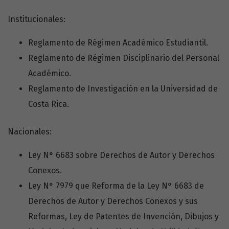
Institucionales:
Reglamento de Régimen Académico Estudiantil.
Reglamento de Régimen Disciplinario del Personal
Académico.
Reglamento de Investigación en la Universidad de
Costa Rica.
Nacionales:
Ley N° 6683 sobre Derechos de Autor y Derechos
Conexos.
Ley N° 7979 que Reforma de la Ley N° 6683 de
Derechos de Autor y Derechos Conexos y sus
Reformas, Ley de Patentes de Invención, Dibujos y