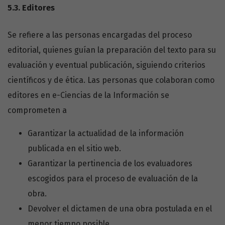
5.3.
Editores
Se refiere a las personas encargadas del proceso
editorial, quienes guían la preparación del texto para su
evaluación y eventual publicación, siguiendo criterios
científicos y de ética. Las personas que colaboran como
editores en e-Ciencias de la Información se
comprometen a
Garantizar la actualidad de la información
publicada en el sitio web.
Garantizar la pertinencia de los evaluadores
escogidos para el proceso de evaluación de la
obra.
Devolver el dictamen de una obra postulada en el
menor tiempo posible.