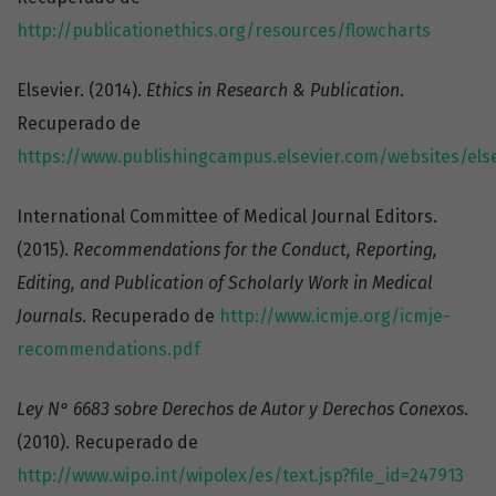
http://publicationethics.org/resources/flowcharts
Elsevier. (2014).
Ethics in Research & Publication
.
Recuperado de
https://www.publishingcampus.elsevier.com/websites/el
International Committee of Medical Journal Editors.
(2015).
Recommendations for the Conduct, Reporting,
Editing, and Publication of Scholarly Work in Medical
Journals
. Recuperado de
http://www.icmje.org/icmje-
recommendations.pdf
Ley N° 6683 sobre Derechos de Autor y Derechos Conexos
.
(2010). Recuperado de
http://www.wipo.int/wipolex/es/text.jsp?file_id=247913