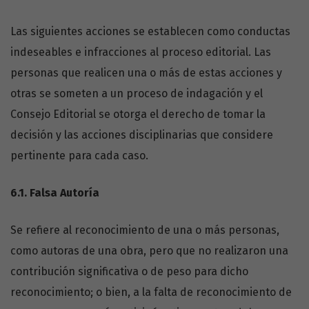
Las siguientes acciones se establecen como conductas
indeseables e infracciones al proceso editorial. Las
personas que realicen una o más de estas acciones y
otras se someten a un proceso de indagación y el
Consejo Editorial se otorga el derecho de tomar la
decisión y las acciones disciplinarias que considere
pertinente para cada caso.
6.1.
Falsa Autoría
Se refiere al reconocimiento de una o más personas,
como autoras de una obra, pero que no realizaron una
contribución significativa o de peso para dicho
reconocimiento; o bien, a la falta de reconocimiento de