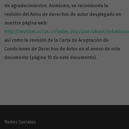
de agradecimientos. Asimismo, se recomienda la
revisión del Aviso de derechos de autor desplegado en
nuestra página web:
http://revistas.ucr.ac.cr/index.php/psm/about/submissi
así como la revisión de la Carta de Aceptación de
Condiciones de Derechos de Autor en el anexo de este
documento (página 10 de este documento).
Redes Sociales