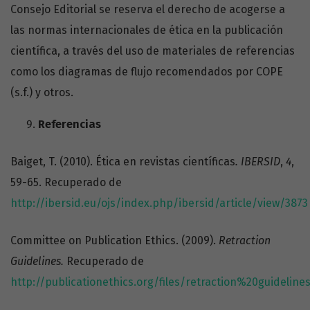
Consejo Editorial se reserva el derecho de acogerse a
las normas internacionales de ética en la publicación
científica, a través del uso de materiales de referencias
como los diagramas de flujo recomendados por COPE
(s.f.) y otros.
Referencias
Baiget, T. (2010). Ética en revistas científicas
.
IBERSID
,
4
,
59-65. Recuperado de
http://ibersid.eu/ojs/index.php/ibersid/article/view/3873
Committee on Publication Ethics. (2009).
Retraction
Guidelines.
Recuperado de
http://publicationethics.org/files/retraction%20guideline