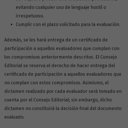
evitando cualquier uso de lenguaje hostil o
irrespetuoso.
Cumplir con el plazo solicitado para la evaluación.
Además, se les hará entrega de un certificado de
participación a aquellos evaluadores que cumplan con
los compromisos anteriormente descritos. El Consejo
Editorial se reserva el derecho de hacer entrega del
certificado de participación a aquellos evaluadores que
no cumplan con estos compromisos. Asimismo, el
dictamen realizado por cada evaluador será tomado en
cuenta por el Consejo Editorial; sin embargo, dicho
dictamen no constituirá la decisión final del documento
evaluado.