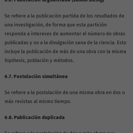
Se refiere a la publicación partida de los resultados de
una investigación, de forma que esta partición
responda a intereses de aumentar el número de obras
publicadas y no a la divulgación sana de la ciencia. Esto
incluye la publicación de más de una obra con la misma
hipótesis, población y métodos.
6.7.
Postulación simultánea
Se refiere a la postulación de una misma obra en dos o
más revistas al mismo tiempo.
6.8.
Publicación duplicada