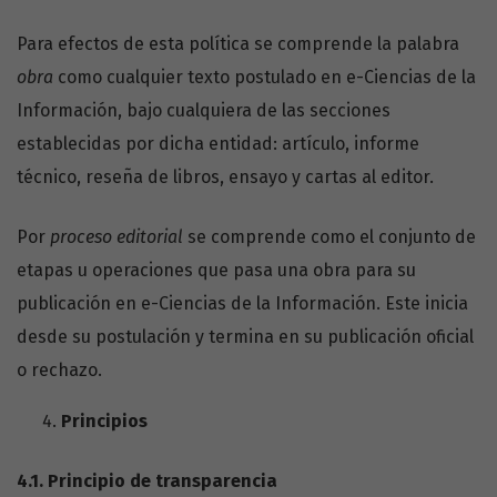
Para efectos de esta política se comprende la palabra
obra
como cualquier texto postulado en e-Ciencias de la
Información, bajo cualquiera de las secciones
establecidas por dicha entidad: artículo, informe
técnico, reseña de libros, ensayo y cartas al editor.
Por
proceso editorial
se comprende como el conjunto de
etapas u operaciones que pasa una obra para su
publicación en e-Ciencias de la Información. Este inicia
desde su postulación y termina en su publicación oficial
o rechazo.
Principios
4.1.
Principio de transparencia