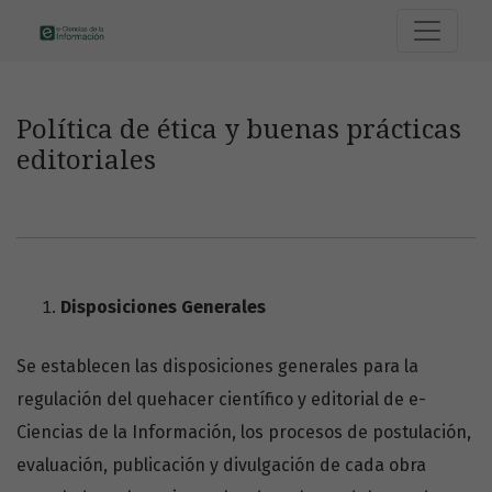
Política de ética y buenas prácticas e
Política de ética y buenas prácticas
editoriales
Disposiciones Generales
Se establecen las disposiciones generales para la
regulación del quehacer científico y editorial de e-
Ciencias de la Información, los procesos de postulación,
evaluación, publicación y divulgación de cada obra