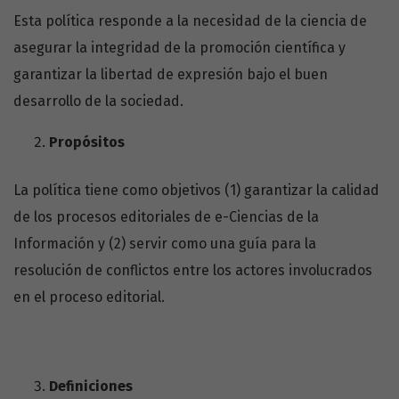
Esta política responde a la necesidad de la ciencia de
asegurar la integridad de la promoción científica y
garantizar la libertad de expresión bajo el buen
desarrollo de la sociedad.
Propósitos
La política tiene como objetivos (1) garantizar la calidad
de los procesos editoriales de e-Ciencias de la
Información y (2) servir como una guía para la
resolución de conflictos entre los actores involucrados
en el proceso editorial.
Definiciones