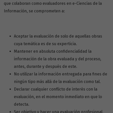
que colaboran como evaluadores en e-Ciencias de la
Información, se comprometen a:
Aceptar la evaluación de solo de aquellas obras
cuya temática es de su experticia.
Mantener en absoluta confidencialidad la
información de la obra evaluada y del proceso,
antes, durante y después de este.
No utilizar la información entregada para fines de
ningún tipo más allá de la evaluación como tal.
Declarar cualquier conflicto de interés con la
evaluación, en el momento inmediato en que lo
detecta.
Ser objetivo y hacer una evaluación profesional,