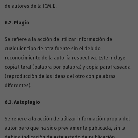
de autores de la ICMJE.
6.2.
Plagio
Se refiere a la acción de utilizar información de
cualquier tipo de otra fuente sin el debido
reconocimiento de la autoría respectiva. Este incluye:
copia literal (palabra por palabra) y copia parafraseada
(reproducción de las ideas del otro con palabras
diferentes).
6.3.
Autoplagio
Se refiere a la acción de utilizar información propia del
autor pero que ha sido previamente publicada, sin la
debida indicación de este estado de publicación.