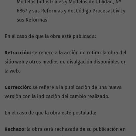
Modelos Industriales y Modelos de Utilidad, N°
6867 y sus Reformas y del Código Procesal Civil y
sus Reformas
En el caso de que la obra esté publicada:
Retracción:
se refiere a la acción de retirar la obra del
sitio web y otros medios de divulgación disponibles en
la web.
Corrección:
se refiere a la publicación de una nueva
versión con la indicación del cambio realizado.
En el caso de que la obra esté postulada:
Rechazo:
la obra será rechazada de su publicación en