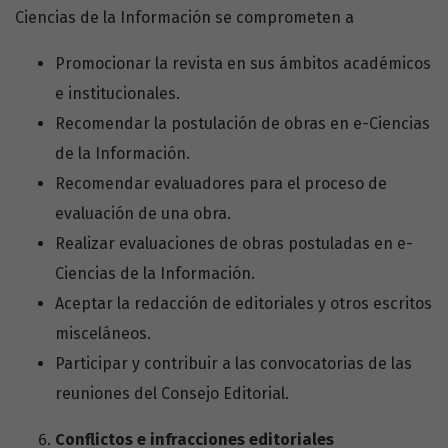
Ciencias de la Información se comprometen a
Promocionar la revista en sus ámbitos académicos
e institucionales.
Recomendar la postulación de obras en e-Ciencias
de la Información.
Recomendar evaluadores para el proceso de
evaluación de una obra.
Realizar evaluaciones de obras postuladas en e-
Ciencias de la Información.
Aceptar la redacción de editoriales y otros escritos
misceláneos.
Participar y contribuir a las convocatorias de las
reuniones del Consejo Editorial.
Conflictos e infracciones editoriales