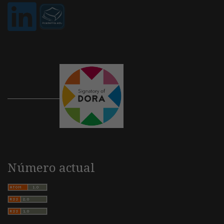
Número actual