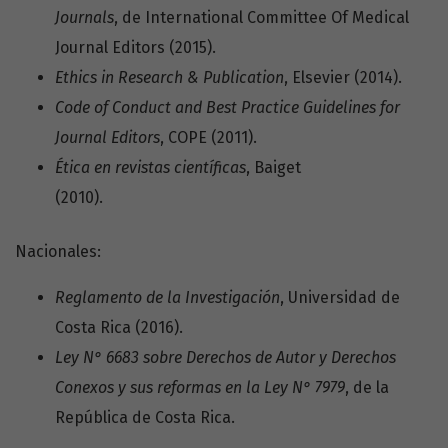
Journals
, de International Committee Of Medical
Journal Editors (2015).
Ethics in Research & Publication
, Elsevier (2014).
Code of Conduct and Best Practice Guidelines for
Journal Editors
, COPE (2011).
Ética en revistas científicas
, Baiget
(2010).
Nacionales:
Reglamento de la Investigación
, Universidad de
Costa Rica (2016).
Ley N° 6683 sobre Derechos de Autor y Derechos
Conexos y sus reformas en la Ley N° 7979
, de la
República de Costa Rica.