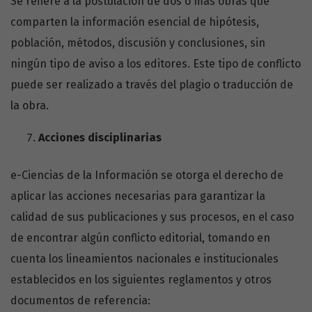
Se refiere a la postulación de dos o más obras que
comparten la información esencial de hipótesis,
población, métodos, discusión y conclusiones, sin
ningún tipo de aviso a los editores. Este tipo de conflicto
puede ser realizado a través del plagio o traducción de
la obra.
Acciones disciplinarias
e-Ciencias de la Información se otorga el derecho de
aplicar las acciones necesarias para garantizar la
calidad de sus publicaciones y sus procesos, en el caso
de encontrar algún conflicto editorial, tomando en
cuenta los lineamientos nacionales e institucionales
establecidos en los siguientes reglamentos y otros
documentos de referencia: