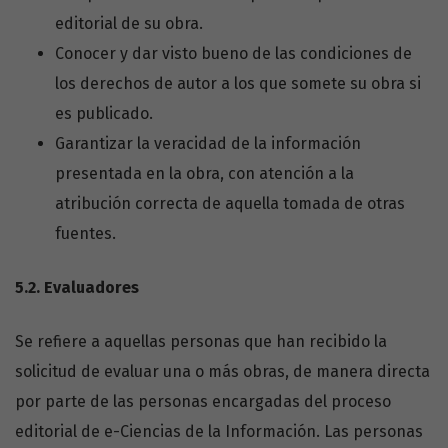
editorial de su obra.
Conocer y dar visto bueno de las condiciones de
los derechos de autor a los que somete su obra si
es publicado.
Garantizar la veracidad de la información
presentada en la obra, con atención a la
atribución correcta de aquella tomada de otras
fuentes.
5.2.
Evaluadores
Se refiere a aquellas personas que han recibido la
solicitud de evaluar una o más obras, de manera directa
por parte de las personas encargadas del proceso
editorial de e-Ciencias de la Información. Las personas