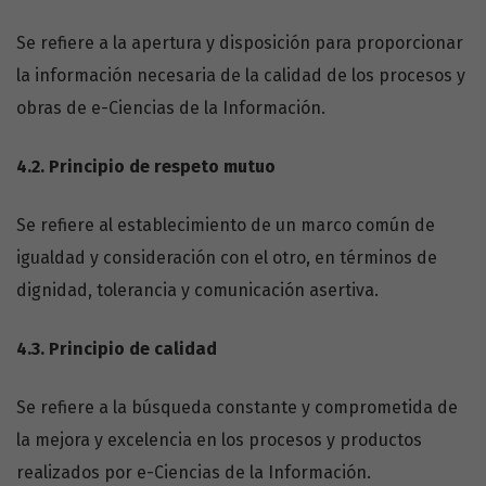
Se refiere a la apertura y disposición para proporcionar
la información necesaria de la calidad de los procesos y
obras de e-Ciencias de la Información.
4.2.
Principio de respeto mutuo
Se refiere al establecimiento de un marco común de
igualdad y consideración con el otro, en términos de
dignidad, tolerancia y comunicación asertiva.
4.3.
Principio de calidad
Se refiere a la búsqueda constante y comprometida de
la mejora y excelencia en los procesos y productos
realizados por e-Ciencias de la Información.