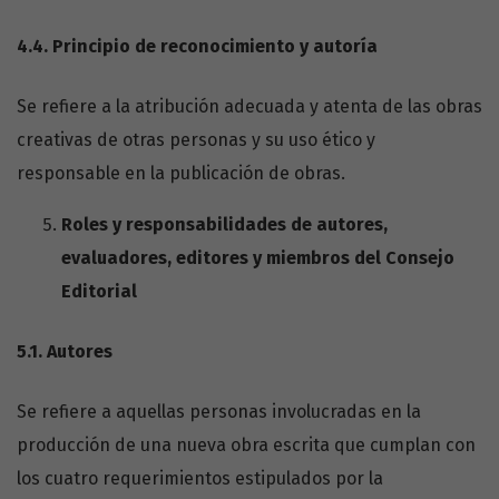
4.4.
Principio de reconocimiento y autoría
Se refiere a la atribución adecuada y atenta de las obras
creativas de otras personas y su uso ético y
responsable en la publicación de obras.
Roles y responsabilidades de autores,
evaluadores, editores y miembros del Consejo
Editorial
5.1.
Autores
Se refiere a aquellas personas involucradas en la
producción de una nueva obra escrita que cumplan con
los cuatro requerimientos estipulados por la