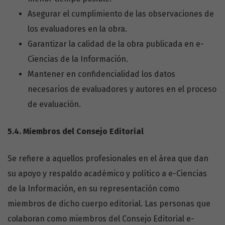
Asegurar el cumplimiento de las observaciones de
los evaluadores en la obra.
Garantizar la calidad de la obra publicada en e-
Ciencias de la Información.
Mantener en confidencialidad los datos
necesarios de evaluadores y autores en el proceso
de evaluación.
5.4.
Miembros del Consejo Editorial
Se refiere a aquellos profesionales en el área que dan
su apoyo y respaldo académico y político a e-Ciencias
de la Información, en su representación como
miembros de dicho cuerpo editorial. Las personas que
colaboran como miembros del Consejo Editorial e-