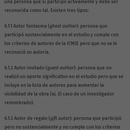
una persona que sí participó activamente y debe ser
reconocida como tal. Existen tres tipos:
6.1.1 Autor fantasma (
ghost author
): persona que
participó sustancialmente en el estudio y cumple con
los criterios de autores de la ICMJE pero que no se le
reconoció su autoría.
6.1.2 Autor invitado (
guest author
): persona que no
realizó un aporte significativo en el estudio pero que se
incluye en la lista de autores para aumentar la
visibilidad de la obra (ej. El caso de un investigador
renombrado).
6.1.3 Autor de regalo (
gift autor
): persona que participó
pero no sustancialmente y no cumple con los criterios