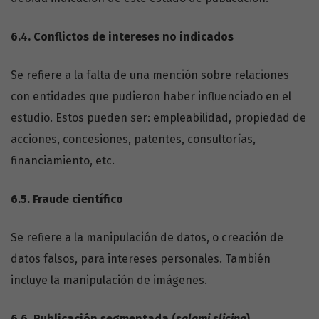
6.4.
Conflictos de intereses no indicados
Se refiere a la falta de una mención sobre relaciones
con entidades que pudieron haber influenciado en el
estudio. Estos pueden ser: empleabilidad, propiedad de
acciones, concesiones, patentes, consultorías,
financiamiento, etc.
6.5.
Fraude científico
Se refiere a la manipulación de datos, o creación de
datos falsos, para intereses personales. También
incluye la manipulación de imágenes.
6.6.
Publicación segmentada (
salami slicing
)