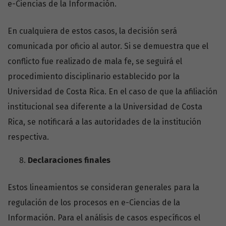
e-Ciencias de la Información.
En cualquiera de estos casos, la decisión será
comunicada por oficio al autor. Si se demuestra que el
conflicto fue realizado de mala fe, se seguirá el
procedimiento disciplinario establecido por la
Universidad de Costa Rica. En el caso de que la afiliación
institucional sea diferente a la Universidad de Costa
Rica, se notificará a las autoridades de la institución
respectiva.
Declaraciones finales
Estos lineamientos se consideran generales para la
regulación de los procesos en e-Ciencias de la
Información. Para el análisis de casos específicos el