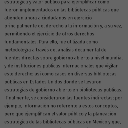
estratégica y valor público para ejemplificar cómo
fueron implementados en las bibliotecas públicas que
atienden ahora a ciudadanos en ejercicio
principalmente del derecho a la información y, a su vez,
permitiendo el ejercicio de otros derechos
fundamentales. Para ello, fue utilizada como
metodología a través del análisis documental de
fuentes directas sobre gobierno abierto a nivel mundial
y de instituciones públicas internacionales que vigilan
este derecho; así como casos en diversas bibliotecas
públicas en Estados Unidos donde se llevaron
estrategias de gobierno abierto en bibliotecas públicas.
Finalmente, se consideraron las fuentes indirectas; por
ejemplo, información no referente a estos conceptos,
pero que ejemplifican el valor público y la planeación
estratégica de las bibliotecas públicas en México y que,