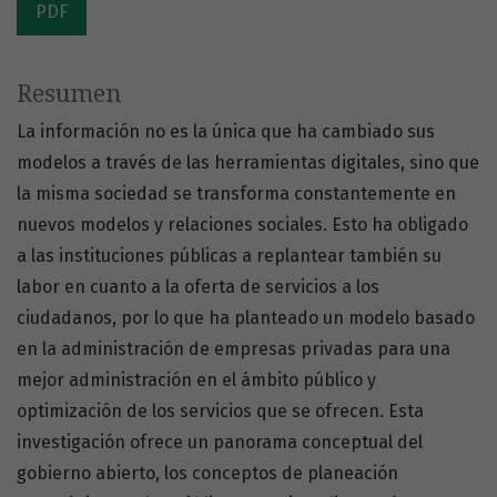
PDF
Resumen
La información no es la única que ha cambiado sus
modelos a través de las herramientas digitales, sino que
la misma sociedad se transforma constantemente en
nuevos modelos y relaciones sociales. Esto ha obligado
a las instituciones públicas a replantear también su
labor en cuanto a la oferta de servicios a los
ciudadanos, por lo que ha planteado un modelo basado
en la administración de empresas privadas para una
mejor administración en el ámbito público y
optimización de los servicios que se ofrecen. Esta
investigación ofrece un panorama conceptual del
gobierno abierto, los conceptos de planeación