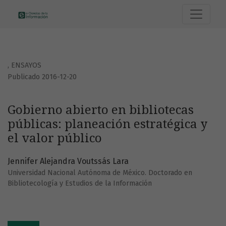
Gobierno abierto en bibliotecas públicas: planeación estrat
,
ENSAYOS
Publicado 2016-12-20
Gobierno abierto en bibliotecas
públicas: planeación estratégica y
el valor público
Jennifer Alejandra Voutssás Lara
Universidad Nacional Autónoma de México. Doctorado en
Bibliotecología y Estudios de la Información