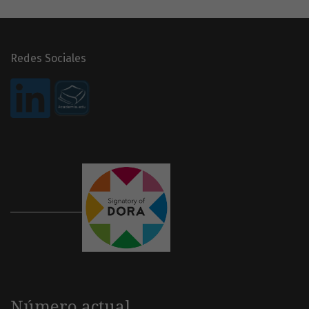
Redes Sociales
Número actual