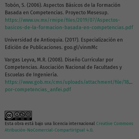
Tobón, S. (2006). Aspectos Básicos de la Formación
Basada en Competencias. Proyecto Mesesup.
https://www.uv.mx/rmipe/files/2019/07/Aspectos-
basicos-de-la-formacion-basada-en-competencias.pdf
Universidad de Antioquia. (2017). Especialización en
Edición de Publicaciones. goo.gl/vinmMc
Vargas Leyva, M.R. (2008). Diseño Curricular por
Competencias. Asociación Nacional de Facultades y
Escuelas de Ingeniería.
https://www.gob.mx/cms/uploads/attachment/file/182548/
por-competencias_anfei.pdf
Esta obra está bajo una licencia internacional
Creative Commons
Atribución-NoComercial-CompartirIgual 4.0
.