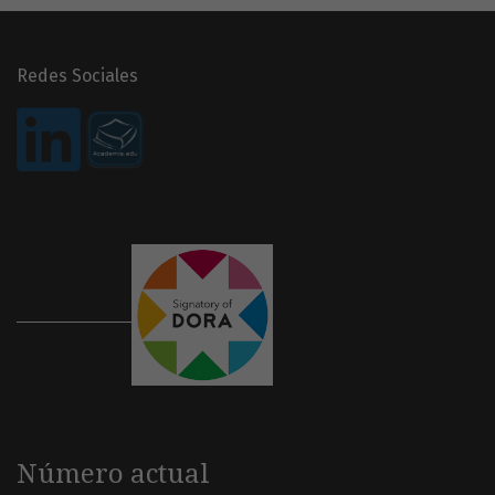
Redes Sociales
Número actual