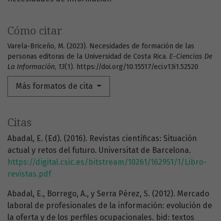
Cómo citar
Varela-Briceño, M. (2023). Necesidades de formación de las
personas editoras de la Universidad de Costa Rica.
E-Ciencias De
La Información
,
13
(1). https://doi.org/10.15517/eci.v13i1.52520
Más formatos de cita
Citas
Abadal, E. (Ed). (2016). Revistas científicas: Situación
actual y retos del futuro. Universitat de Barcelona.
https://digital.csic.es/bitstream/10261/162951/1/Libro-
revistas.pdf
Abadal, E., Borrego, A., y Serra Pérez, S. (2012). Mercado
laboral de profesionales de la información: evolución de
la oferta y de los perfiles ocupacionales. bid: textos