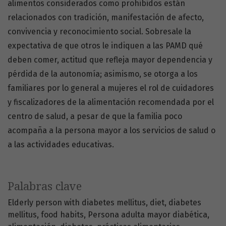
alimentos considerados como prohibidos están
relacionados con tradición, manifestación de afecto,
convivencia y reconocimiento social. Sobresale la
expectativa de que otros le indiquen a las PAMD qué
deben comer, actitud que refleja mayor dependencia y
pérdida de la autonomía; asimismo, se otorga a los
familiares por lo general a mujeres el rol de cuidadores
y fiscalizadores de la alimentación recomendada por el
centro de salud, a pesar de que la familia poco
acompaña a la persona mayor a los servicios de salud o
a las actividades educativas.
Palabras clave
Elderly person with diabetes mellitus
diet
diabetes
mellitus
food habits
Persona adulta mayor diabética