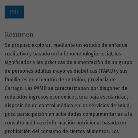
PDF
Resumen
Se propuso explorar, mediante un estudio de enfoque
cualitativo y basado en la fenomenología social, los
significados y las prácticas de alimentación de un grupo
de personas adultas mayores diabéticas (PAMD) y sus
familiares en el cantón de La Unión, provincia de
Cartago. Las PAMD se caracterizaban por disponer de
reducidos ingresos económicos, una baja escolaridad,
disposición de control médico en los servicios de salud,
poca participación en actividades complementarias a la
consulta médica e información nutricional basada en
prohibición del consumo de ciertos alimentos. Los