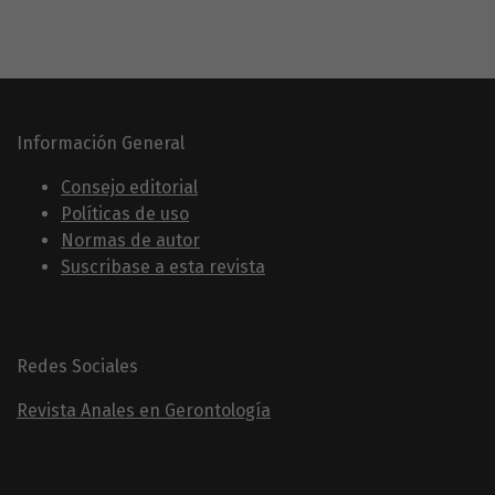
Información General
Consejo editorial
Políticas de uso
Normas de autor
Suscribase a esta revista
Redes Sociales
Revista Anales en Gerontología