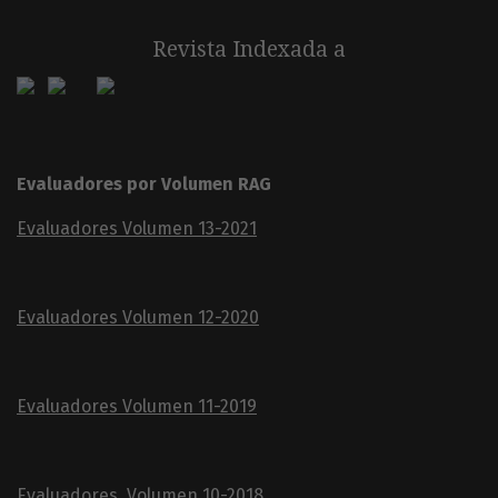
Revista Indexada a
Evaluadores por Volumen RAG
Evaluadores Volumen 13-2021
Evaluadores Volumen 12-2020
Evaluadores Volumen 11-2019
Evaluadores Volumen 10-2018