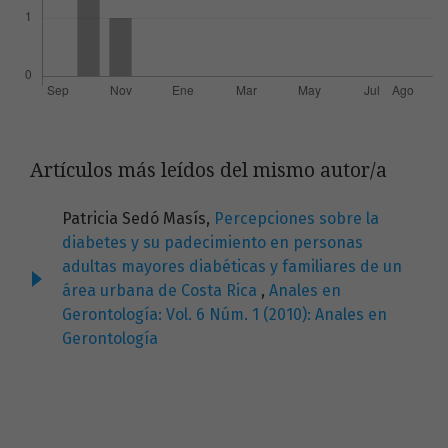
Artículos más leídos del mismo autor/a
Patricia Sedó Masís,
Percepciones sobre la
diabetes y su padecimiento en personas
adultas mayores diabéticas y familiares de un
área urbana de Costa Rica
,
Anales en
Gerontología: Vol. 6 Núm. 1 (2010): Anales en
Gerontología