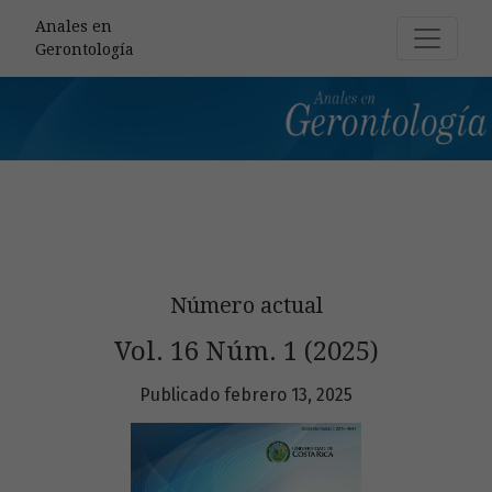
Anales en Gerontología
Anales en
Gerontología
Número actual
Vol. 16 Núm. 1 (2025)
Publicado febrero 13, 2025