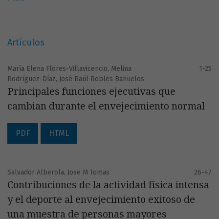
Artículos
María Elena Flores-Villavicencio, Melina
1-25
Rodríguez-Díaz, José Raúl Robles Bañuelos
Principales funciones ejecutivas que
cambian durante el envejecimiento normal
PDF
HTML
Salvador Alberola, Jose M Tomas
26-47
Contribuciones de la actividad física intensa
y el deporte al envejecimiento exitoso de
una muestra de personas mayores