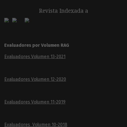
Revista Indexada a
Evaluadores por Volumen RAG
Evaluadores Volumen 13-2021
Evaluadores Volumen 12-2020
Evaluadores Volumen 11-2019
Evaluadores Volumen 10-2018