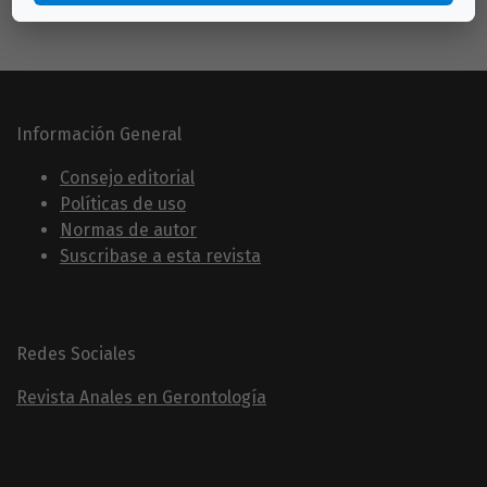
Información General
Consejo editorial
Políticas de uso
Normas de autor
Suscribase a esta revista
Redes Sociales
Revista Anales en Gerontología