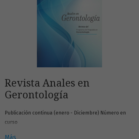
Revista Anales en
Gerontología
Publicación continua (enero - Diciembre) Número en
curso
Más