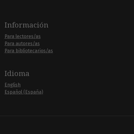
Información
Para lectores/as
Para autores/as
Para bibliotecarios/as
Idioma
English
Español (España)