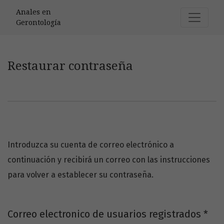
Restaurar contraseña
Anales en
Gerontología
Restaurar contraseña
Introduzca su cuenta de correo electrónico a
continuación y recibirá un correo con las instrucciones
para volver a establecer su contraseña.
Obl
Correo electronico de usuarios registrados
*