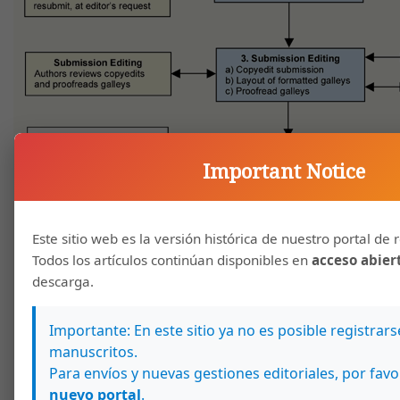
Important Notice
Este sitio web es la versión histórica de nuestro portal de r
Todos los artículos continúan disponibles en
acceso abier
descarga.
Importante: En este sitio ya no es posible registrar
manuscritos.
Para envíos y nuevas gestiones editoriales, por favo
nuevo portal
.