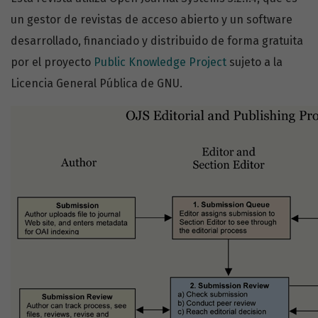
un gestor de revistas de acceso abierto y un software
desarrollado, financiado y distribuido de forma gratuita
por el proyecto
Public Knowledge Project
sujeto a la
Licencia General Pública de GNU.