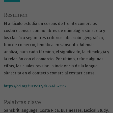
Resumen
El artículo estudia un corpus de treinta comercios
costarricenses con nombres de etimología sánscrita y
los clasifica según tres criterios: ubicación geográfica,
tipo de comercio, temática en sánscrito. Además,
analiza, para cada término, el significado, la etimología y
la relación con el comercio. Por último, reúne algunas
cifras, las cuales revelan la incidencia de la lengua
sánscrita en el contexto comercial costarricense.
https://doi.org/10.15517/rk.v44i3.45152
Palabras clave
Sanskrit language
Costa Rica
Businesses
Lexical Study