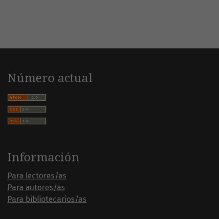
Número actual
Información
Para lectores/as
Para autores/as
Para bibliotecarios/as