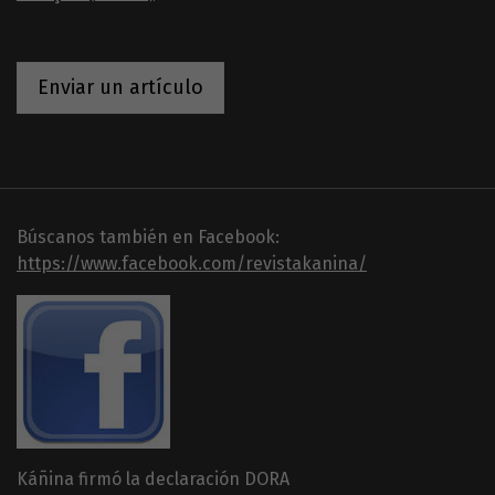
Enviar un artículo
Búscanos también en Facebook:
https://www.facebook.com/revistakanina/
Káñina firmó la declaración DORA