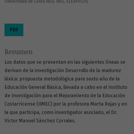
Universidad de Costa Rica, INIL, ELEXHICÓS
PDF
Resumen
Los datos que se presentan en las siguientes líneas se
derivan de la investigación Desarrollo de la madurez
léxica: propuesta metodológica para sexto año de la
Educación General Básica, llevada a cabo en el Instituto
de Investigación para el Mejoramiento de la Educación
Costarricense (IIMEC) por la profesora Marta Rojas y en
la que participa, como investigador asociado, el Dr.
Víctor Manuel Sánchez Corrales.