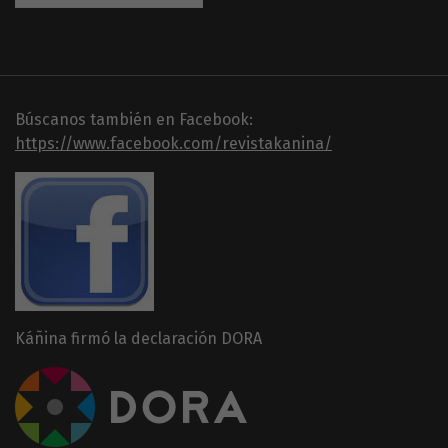
Búscanos también en Facebook:
https://www.facebook.com/revistakanina/
Káñina firmó la declaración DORA