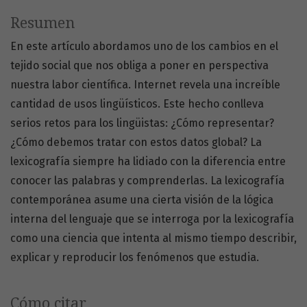
Resumen
En este artículo abordamos uno de los cambios en el
tejido social que nos obliga a poner en perspectiva
nuestra labor científica. Internet revela una increíble
cantidad de usos lingüísticos. Este hecho conlleva
serios retos para los lingüistas: ¿Cómo representar?
¿Cómo debemos tratar con estos datos global? La
lexicografía siempre ha lidiado con la diferencia entre
conocer las palabras y comprenderlas. La lexicografía
contemporánea asume una cierta visión de la lógica
interna del lenguaje que se interroga por la lexicografía
como una ciencia que intenta al mismo tiempo describir,
explicar y reproducir los fenómenos que estudia.
Cómo citar