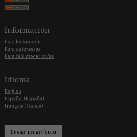
Información
Para lectores/as
Para autores/as
Para bibliotecarios/as
Idioma
English
Español (España)
Français (France)
Enviar un artículo