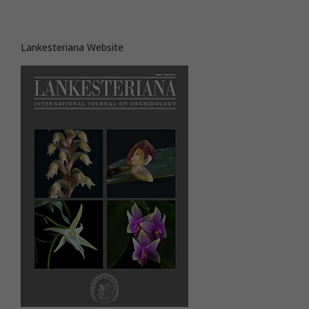
Lankesteriana Website