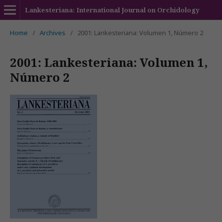
Lankesteriana: International Journal on Orchidology
Home
/
Archives
/
2001: Lankesteriana: Volumen 1, Número 2
2001: Lankesteriana: Volumen 1,
Número 2