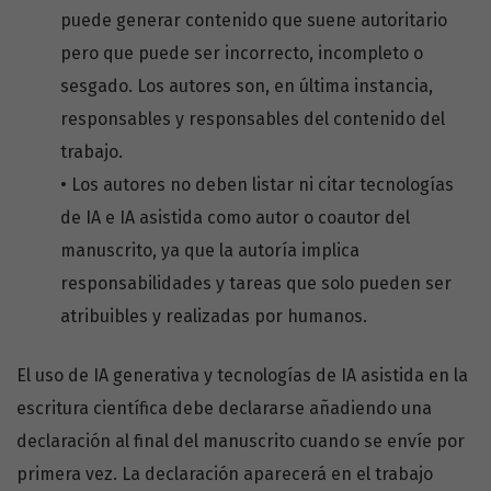
puede generar contenido que suene autoritario
pero que puede ser incorrecto, incompleto o
sesgado. Los autores son, en última instancia,
responsables y responsables del contenido del
trabajo.
• Los autores no deben listar ni citar tecnologías
de IA e IA asistida como autor o coautor del
manuscrito, ya que la autoría implica
responsabilidades y tareas que solo pueden ser
atribuibles y realizadas por humanos.
El uso de IA generativa y tecnologías de IA asistida en la
escritura científica debe declararse añadiendo una
declaración al final del manuscrito cuando se envíe por
primera vez. La declaración aparecerá en el trabajo