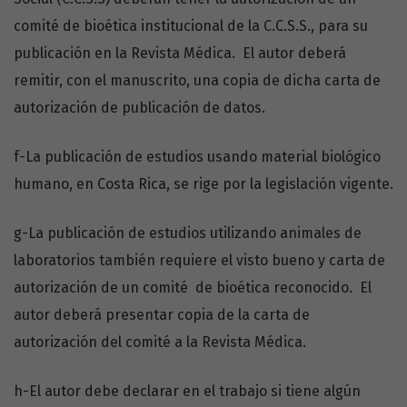
comité de bioética institucional de la C.C.S.S., para su
publicación en la Revista Médica. El autor deberá
remitir, con el manuscrito, una copia de dicha carta de
autorización de publicación de datos.
f-La publicación de estudios usando material biológico
humano, en Costa Rica, se rige por la legislación vigente.
g-La publicación de estudios utilizando animales de
laboratorios también requiere el visto bueno y carta de
autorización de un comité de bioética reconocido. El
autor deberá presentar copia de la carta de
autorización del comité a la Revista Médica.
h-El autor debe declarar en el trabajo si tiene algún