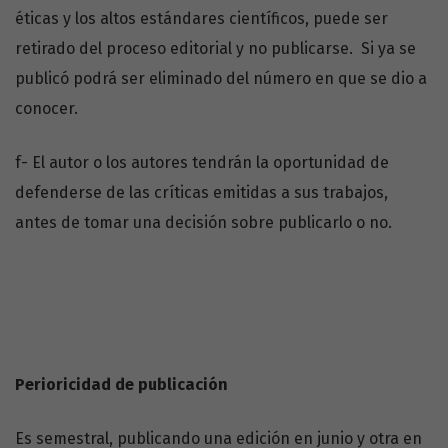
éticas y los altos estándares científicos, puede ser
retirado del proceso editorial y no publicarse. Si ya se
publicó podrá ser eliminado del número en que se dio a
conocer.
f- El autor o los autores tendrán la oportunidad de
defenderse de las críticas emitidas a sus trabajos,
antes de tomar una decisión sobre publicarlo o no.
Perioricidad de publicación
Es semestral, publicando una edición en junio y otra en