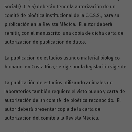
Social (C.C.S.S) deberán tener la autorización de un
comité de bioética institucional de la C.C.S.S., para su
publicación en la Revista Médica. El autor deberá
remitir, con el manuscrito, una copia de dicha carta de
autorización de publicación de datos.
La publicación de estudios usando material biológico
humano, en Costa Rica, se rige por la legislación vigente.
La publicación de estudios utilizando animales de
laboratorios también requiere el visto bueno y carta de
autorización de un comité de bioética reconocido. El
autor deberá presentar copia de la carta de
autorización del comité a la Revista Médica.