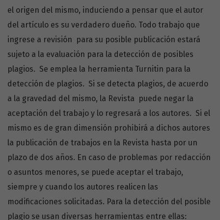
el origen del mismo, induciendo a pensar que el autor
del artículo es su verdadero dueño. Todo trabajo que
ingrese a revisión para su posible publicación estará
sujeto a la evaluación para la detección de posibles
plagios. Se emplea la herramienta Turnitin para la
detección de plagios. Si se detecta plagios, de acuerdo
a la gravedad del mismo, la Revista puede negar la
aceptación del trabajo y lo regresará a los autores. Si el
mismo es de gran dimensión prohibirá a dichos autores
la publicación de trabajos en la Revista hasta por un
plazo de dos años. En caso de problemas por redacción
o asuntos menores, se puede aceptar el trabajo,
siempre y cuando los autores realicen las
modificaciones solicitadas. Para la detección del posible
plagio se usan diversas herramientas entre ellas: