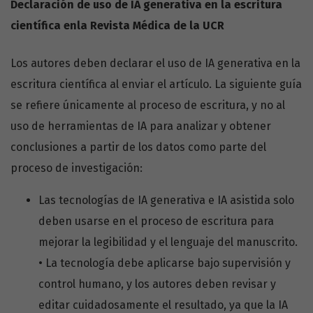
Declaración de uso de IA generativa en la escritura
científica enla Revista Médica de la UCR
Los autores deben declarar el uso de IA generativa en la
escritura científica al enviar el artículo. La siguiente guía
se refiere únicamente al proceso de escritura, y no al
uso de herramientas de IA para analizar y obtener
conclusiones a partir de los datos como parte del
proceso de investigación:
Las tecnologías de IA generativa e IA asistida solo
deben usarse en el proceso de escritura para
mejorar la legibilidad y el lenguaje del manuscrito.
• La tecnología debe aplicarse bajo supervisión y
control humano, y los autores deben revisar y
editar cuidadosamente el resultado, ya que la IA