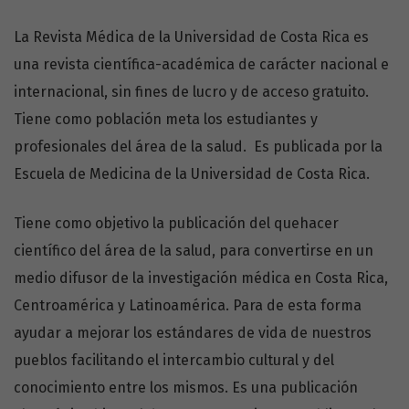
La Revista Médica de la Universidad de Costa Rica es
una revista científica-académica de carácter nacional e
internacional, sin fines de lucro y de acceso gratuito.
Tiene como población meta los estudiantes y
profesionales del área de la salud. Es publicada por la
Escuela de Medicina de la Universidad de Costa Rica.
Tiene como objetivo la publicación del quehacer
científico del área de la salud, para convertirse en un
medio difusor de la investigación médica en Costa Rica,
Centroamérica y Latinoamérica. Para de esta forma
ayudar a mejorar los estándares de vida de nuestros
pueblos facilitando el intercambio cultural y del
conocimiento entre los mismos. Es una publicación