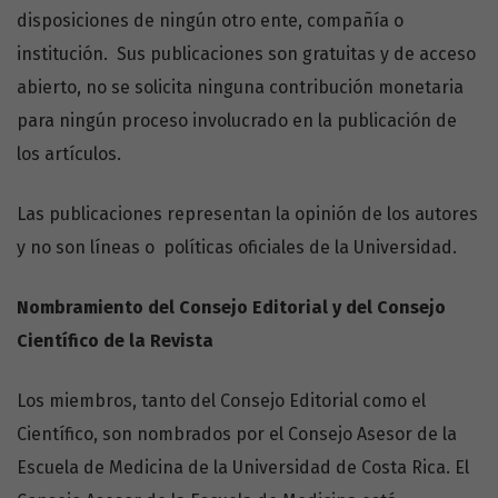
disposiciones de ningún otro ente, compañía o
institución. Sus publicaciones son gratuitas y de acceso
abierto, no se solicita ninguna contribución monetaria
para ningún proceso involucrado en la publicación de
los artículos.
Las publicaciones representan la opinión de los autores
y no son líneas o políticas oficiales de la Universidad.
Nombramiento del Consejo Editorial y del Consejo
Científico de la Revista
Los miembros, tanto del Consejo Editorial como el
Científico, son nombrados por el Consejo Asesor de la
Escuela de Medicina de la Universidad de Costa Rica. El