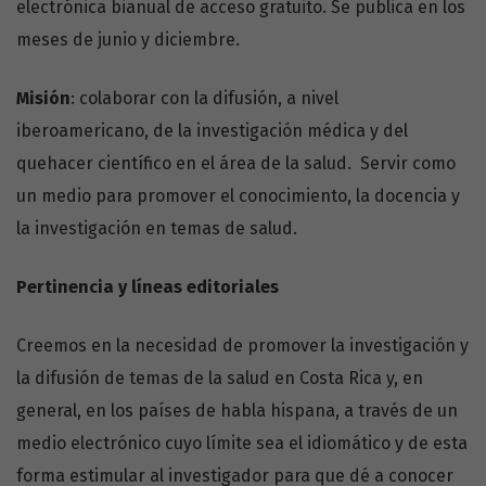
electrónica bianual de acceso gratuito. Se publica en los
meses de junio y diciembre.
Misión
: colaborar con la difusión, a nivel
iberoamericano, de la investigación médica y del
quehacer científico en el área de la salud. Servir como
un medio para promover el conocimiento, la docencia y
la investigación en temas de salud.
Pertinencia y líneas editoriales
Creemos en la necesidad de promover la investigación y
la difusión de temas de la salud en Costa Rica y, en
general, en los países de habla hispana, a través de un
medio electrónico cuyo límite sea el idiomático y de esta
forma estimular al investigador para que dé a conocer