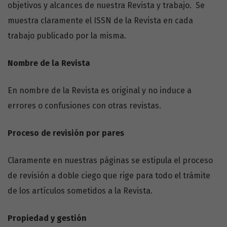
objetivos y alcances de nuestra Revista y trabajo. Se
muestra claramente el ISSN de la Revista en cada
trabajo publicado por la misma.
Nombre de la Revista
En nombre de la Revista es original y no induce a
errores o confusiones con otras revistas.
Proceso de revisión por pares
Claramente en nuestras páginas se estipula el proceso
de revisión a doble ciego que rige para todo el trámite
de los artículos sometidos a la Revista.
Propiedad y gestión