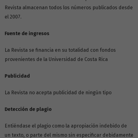
Revista almacenan todos los números publicados desde
el 2007.
Fuente de ingresos
La Revista se financia en su totalidad con fondos
provenientes de la Universidad de Costa Rica
Publicidad
La Revista no acepta publicidad de ningún tipo
Detección de plagio
Entiéndase el plagio como la apropiación indebido de
un texto, o parte del mismo sin especificar debidamente