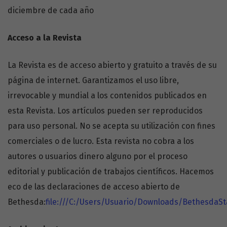
diciembre de cada año
Acceso a la Revista
La Revista es de acceso abierto y gratuito a través de su
página de internet. Garantizamos el uso libre,
irrevocable y mundial a los contenidos publicados en
esta Revista. Los artículos pueden ser reproducidos
para uso personal. No se acepta su utilización con fines
comerciales o de lucro. Esta revista no cobra a los
autores o usuarios dinero alguno por el proceso
editorial y publicación de trabajos científicos. Hacemos
eco de las declaraciones de acceso abierto de
Bethesda:
file:///C:/Users/Usuario/Downloads/Bethesda