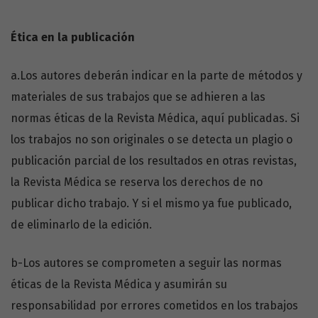
Ética en la publicación
a.Los autores deberán indicar en la parte de métodos y
materiales de sus trabajos que se adhieren a las
normas éticas de la Revista Médica, aquí publicadas. Si
los trabajos no son originales o se detecta un plagio o
publicación parcial de los resultados en otras revistas,
la Revista Médica se reserva los derechos de no
publicar dicho trabajo. Y si el mismo ya fue publicado,
de eliminarlo de la edición.
b-Los autores se comprometen a seguir las normas
éticas de la Revista Médica y asumirán su
responsabilidad por errores cometidos en los trabajos