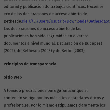
editorial y publicación de trabajos científicos. Hacemos
eco de las declaraciones de acceso abierto de
Bethesda:
file:///C:/Users/Usuario/Downloads/Bethesda
Las declaraciones de acceso abierto de las
publicaciones han sido esgrimidas en diversos
documentos a nivel mundial. Declaración de Budapest
(2002), de Bethesda (2003) y de Berlín (2003).
Principios de transparencia
Sitio Web
A tomado precauciones para garantizar que su
contenido se rige por los más altos estándares éticos y
profesionales. Por lo mismo estipulamos claramente los