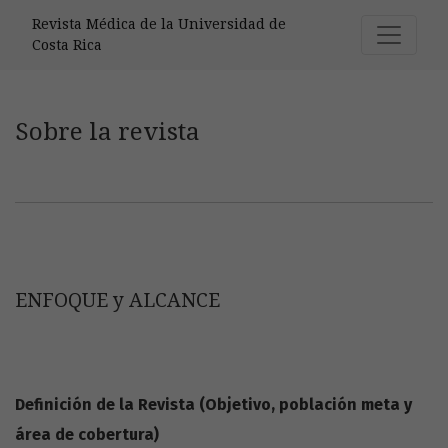
Sobre la revista
Revista Médica de la Universidad de
Costa Rica
Sobre la revista
ENFOQUE y ALCANCE
Definición de la Revista (Objetivo, población meta y
área de cobertura)