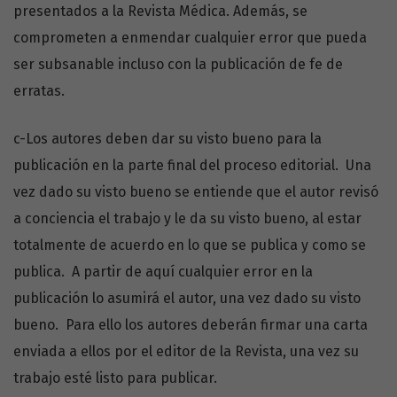
presentados a la Revista Médica. Además, se
comprometen a enmendar cualquier error que pueda
ser subsanable incluso con la publicación de fe de
erratas.
c-Los autores deben dar su visto bueno para la
publicación en la parte final del proceso editorial. Una
vez dado su visto bueno se entiende que el autor revisó
a conciencia el trabajo y le da su visto bueno, al estar
totalmente de acuerdo en lo que se publica y como se
publica. A partir de aquí cualquier error en la
publicación lo asumirá el autor, una vez dado su visto
bueno. Para ello los autores deberán firmar una carta
enviada a ellos por el editor de la Revista, una vez su
trabajo esté listo para publicar.