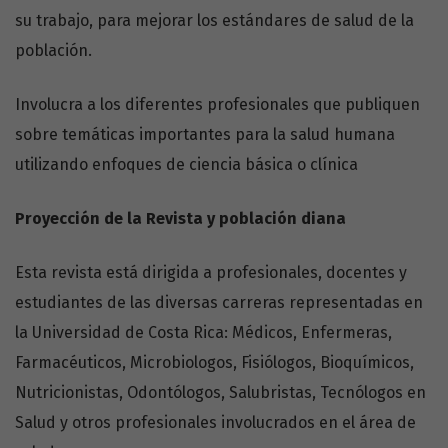
su trabajo, para mejorar los estándares de salud de la
población.
Involucra a los diferentes profesionales que publiquen
sobre temáticas importantes para la salud humana
utilizando enfoques de ciencia básica o clínica
Proyección de la Revista y población diana
Esta revista está dirigida a profesionales, docentes y
estudiantes de las diversas carreras representadas en
la Universidad de Costa Rica: Médicos, Enfermeras,
Farmacéuticos, Microbiologos, Fisiólogos, Bioquímicos,
Nutricionistas, Odontólogos, Salubristas, Tecnólogos en
Salud y otros profesionales involucrados en el área de