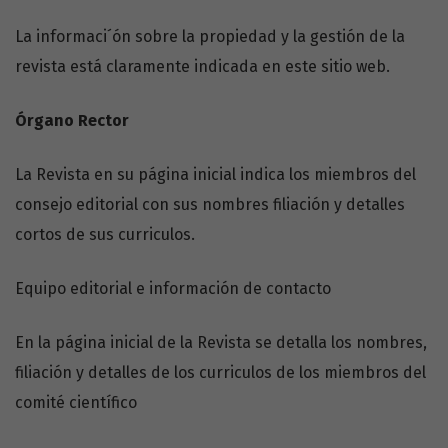
La informaci´ón sobre la propiedad y la gestión de la
revista está claramente indicada en este sitio web.
Órgano Rector
La Revista en su página inicial indica los miembros del
consejo editorial con sus nombres filiación y detalles
cortos de sus curriculos.
Equipo editorial e información de contacto
En la página inicial de la Revista se detalla los nombres,
filiación y detalles de los curriculos de los miembros del
comité científico