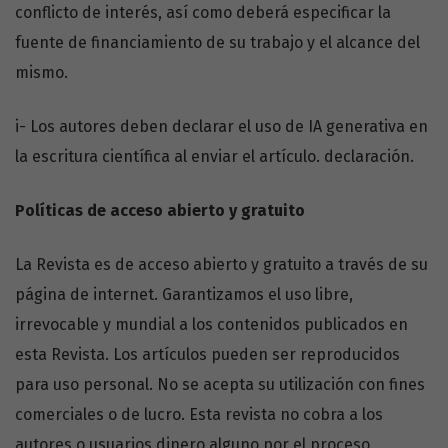
conflicto de interés, así como deberá especificar la
fuente de financiamiento de su trabajo y el alcance del
mismo.
i- Los autores deben declarar el uso de IA generativa en
la escritura científica al enviar el artículo. declaración.
Políticas de acceso
abierto y gratuito
La Revista es de acceso abierto y gratuito a través de su
página de internet. Garantizamos el uso libre,
irrevocable y mundial a los contenidos publicados en
esta Revista. Los artículos pueden ser reproducidos
para uso personal. No se acepta su utilización con fines
comerciales o de lucro. Esta revista no cobra a los
autores o usuarios dinero alguno por el proceso