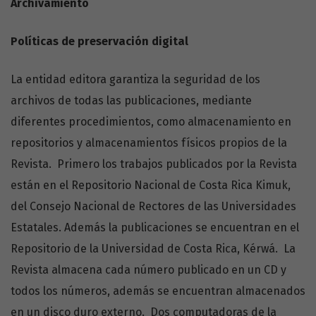
Archivamiento
Políticas de preservación digital
La entidad editora garantiza la seguridad de los
archivos de todas las publicaciones, mediante
diferentes procedimientos, como almacenamiento en
repositorios y almacenamientos físicos propios de la
Revista. Primero los trabajos publicados por la Revista
están en el Repositorio Nacional de Costa Rica Kimuk,
del Consejo Nacional de Rectores de las Universidades
Estatales. Además la publicaciones se encuentran en el
Repositorio de la Universidad de Costa Rica, Kérwá. La
Revista almacena cada número publicado en un CD y
todos los números, además se encuentran almacenados
en un disco duro externo. Dos computadoras de la