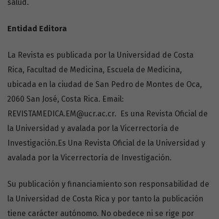
salud.
Entidad Editora
La Revista es publicada por la Universidad de Costa
Rica, Facultad de Medicina, Escuela de Medicina,
ubicada en la ciudad de San Pedro de Montes de Oca,
2060 San José, Costa Rica. Email:
REVISTAMEDICA.EM@ucr.ac.cr.
Es una Revista Oficial de
la Universidad y avalada por la Vicerrectoría de
Investigación.Es Una Revista Oficial de la Universidad y
avalada por la Vicerrectoría de Investigación.
Su publicación y financiamiento son responsabilidad de
la Universidad de Costa Rica y por tanto la publicación
tiene carácter autónomo. No obedece ni se rige por