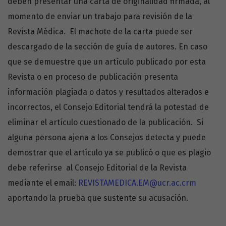
deben presentar una carta de originalidad firmada, al
momento de enviar un trabajo para revisión de la
Revista Médica. El machote de la carta puede ser
descargado de la sección de guía de autores. En caso
que se demuestre que un artículo publicado por esta
Revista o en proceso de publicación presenta
información plagiada o datos y resultados alterados e
incorrectos, el Consejo Editorial tendrá la potestad de
eliminar el artículo cuestionado de la publicación. Si
alguna persona ajena a los Consejos detecta y puede
demostrar que el artículo ya se publicó o que es plagio
debe referirse
al Consejo Editorial de la Revista
mediante el email:
REVISTA
MEDICA.EM@ucr.ac.crm
aportando la prueba que sustente su acusación.