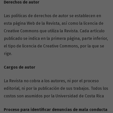
Derechos de autor
Las políticas de derechos de autor se establecen en
esta página Web de la Revista, así como la licencia de
Creative Commons que utiliza la Revista. Cada artículo
publicado se indica en la primera página, parte inferior,
el tipo de licencia de Creative Commons, por la que se
rige.
Cargos de autor
La Revista no cobra a los autores, ni por el proceso
editorial, ni por la publicación de sus trabajos. Todos los
costos son asumidos por la Universidad de Costa Rica
Proceso para identificar denuncias de mala conducta