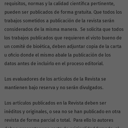
requisitos, normas y la calidad científica pertinente,
pueden ser publicados de forma gratuita. Que todos los
trabajos sometidos a publicación de la revista serán
considerados de la misma manera. Se solicita que todos
los trabajos publicados que requieren el visto bueno de
un comité de bioética, deben adjuntar copia de la carta
u oficio donde el mismo abale la publicación de los
datos antes de incluirlo en el proceso editorial.
Los evaluadores de los artículos de la Revista se
mantienen bajo reserva y no serán divulgados.
Los artículos publicados en la Revista deben ser
inéditos y originales, o sea no se han publicado en otra
revista de forma parcial o total. Para ello lo autores