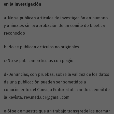
en la investigación
a-No se publican artículos de investigación en humano
y animales sin la aprobación de un comité de bioetica
reconocido
b-No se publican artículos no originales
c-No se publican artículos con plagio
d-Denuncias, con pruebas, sobre la validez de los datos
de una publicación pueden ser sometidos a
conocimiento del Consejo Editorial utilizando el email de
la Revista. rev.med.ucr@gmail.com
e-Si se demuestra que un trabajo transgrede las normar