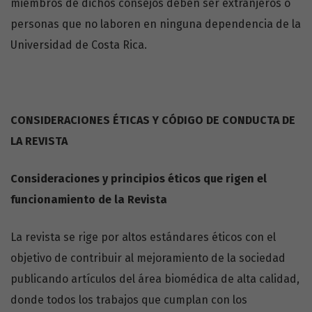
miembros de dichos consejos deben ser extranjeros o
personas que no laboren en ninguna dependencia de la
Universidad de Costa Rica.
CONSIDERACIONES ÉTICAS Y CÓDIGO DE CONDUCTA DE
LA REVISTA
Consideraciones y principios éticos que rigen el
funcionamiento de la Revista
La revista se rige por altos estándares éticos con el
objetivo de contribuir al mejoramiento de la sociedad
publicando artículos del área biomédica de alta calidad,
donde todos los trabajos que cumplan con los