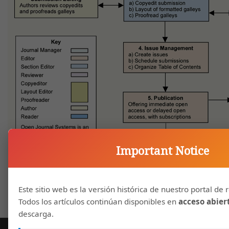
Important Notice
Este sitio web es la versión histórica de nuestro portal de r
Todos los artículos continúan disponibles en
acceso abier
descarga.