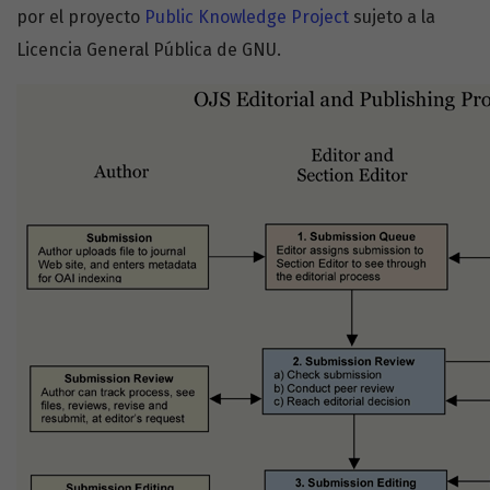
por el proyecto
Public Knowledge Project
sujeto a la
Licencia General Pública de GNU.