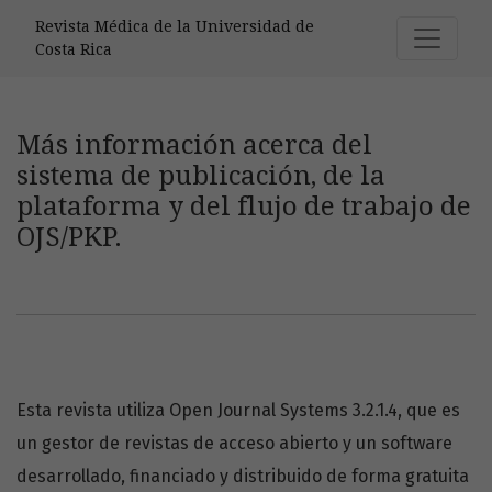
Más información acerca del sistema de publicación, de la p
Revista Médica de la Universidad de
Costa Rica
Más información acerca del
sistema de publicación, de la
plataforma y del flujo de trabajo de
OJS/PKP.
Esta revista utiliza Open Journal Systems 3.2.1.4, que es
un gestor de revistas de acceso abierto y un software
desarrollado, financiado y distribuido de forma gratuita