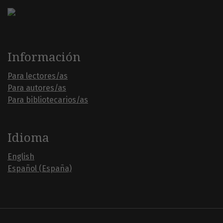
Información
Para lectores/as
Para autores/as
Para bibliotecarios/as
Idioma
English
Español (España)