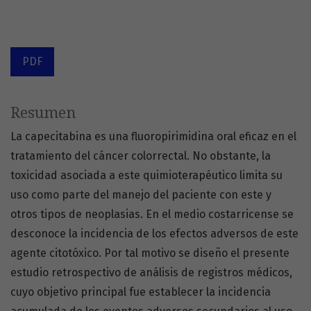
PDF
Resumen
La capecitabina es una fluoropirimidina oral eficaz en el
tratamiento del cáncer colorrectal. No obstante, la
toxicidad asociada a este quimioterapéutico limita su
uso como parte del manejo del paciente con este y
otros tipos de neoplasias. En el medio costarricense se
desconoce la incidencia de los efectos adversos de este
agente citotóxico. Por tal motivo se diseño el presente
estudio retrospectivo de análisis de registros médicos,
cuyo objetivo principal fue establecer la incidencia