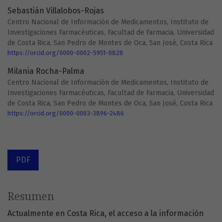
Sebastián Villalobos-Rojas
Centro Nacional de Información de Medicamentos, Instituto de
Investigaciones Farmacéuticas, Facultad de Farmacia, Universidad
de Costa Rica, San Pedro de Montes de Oca, San José, Costa Rica
https://orcid.org/0000-0002-5951-0828
Milania Rocha-Palma
Centro Nacional de Información de Medicamentos, Instituto de
Investigaciones Farmacéuticas, Facultad de Farmacia, Universidad
de Costa Rica, San Pedro de Montes de Oca, San José, Costa Rica
https://orcid.org/0000-0003-3896-2486
PDF
Resumen
Actualmente en Costa Rica, el acceso a la información