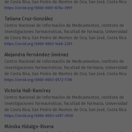
de Costa Rica, San Pedro de Montes de Oca, San José, Costa Rica
https://orcid.org/0000-0001-8704-3991
Tatiana Cruz-González
Centro Nacional de Información de Medicamentos, Instituto de
Investigaciones Farmacéuticas, Facultad de Farmacia, Universidad
de Costa Rica, San Pedro de Montes de Oca, San José, Costa Rica
https://orcid.org/0000-0003-1468-2201
Alejandra Fernández-Jiménez
Centro Nacional de Información de Medicamentos, Instituto de
Investigaciones Farmacéuticas, Facultad de Farmacia, Universidad
de Costa Rica, San Pedro de Montes de Oca, San José, Costa Rica
https://orcid.org/0000-0003-0572-7316
Victoria Hall-Ramírez
Centro Nacional de Información de Medicamentos, Instituto de
Investigaciones Farmacéuticas, Facultad de Farmacia, Universidad
de Costa Rica, San Pedro de Montes de Oca, San José, Costa Rica
https://orcid.org/0000-0003-4057-3930
Mónika Hidalgo-Rivera