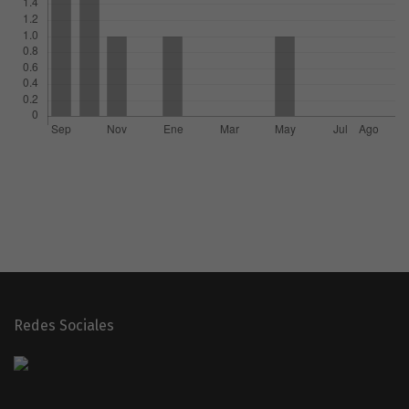
Redes Sociales