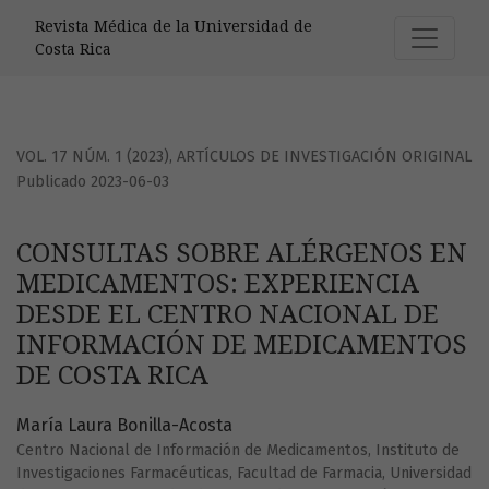
CONSULTAS SOBRE ALÉRGENOS EN MEDICAMENTOS: EXPERI
Revista Médica de la Universidad de
Costa Rica
VOL. 17 NÚM. 1 (2023)
,
ARTÍCULOS DE INVESTIGACIÓN ORIGINAL
Publicado 2023-06-03
CONSULTAS SOBRE ALÉRGENOS EN
MEDICAMENTOS: EXPERIENCIA
DESDE EL CENTRO NACIONAL DE
INFORMACIÓN DE MEDICAMENTOS
DE COSTA RICA
María Laura Bonilla-Acosta
Centro Nacional de Información de Medicamentos, Instituto de
Investigaciones Farmacéuticas, Facultad de Farmacia, Universidad