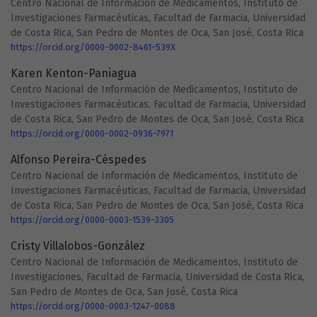
Centro Nacional de Información de Medicamentos, Instituto de
Investigaciones Farmacéuticas, Facultad de Farmacia, Universidad
de Costa Rica, San Pedro de Montes de Oca, San José, Costa Rica
https://orcid.org/0000-0002-8461-539X
Karen Kenton-Paniagua
Centro Nacional de Información de Medicamentos, Instituto de
Investigaciones Farmacéuticas, Facultad de Farmacia, Universidad
de Costa Rica, San Pedro de Montes de Oca, San José, Costa Rica
https://orcid.org/0000-0002-0936-7971
Alfonso Pereira-Céspedes
Centro Nacional de Información de Medicamentos, Instituto de
Investigaciones Farmacéuticas, Facultad de Farmacia, Universidad
de Costa Rica, San Pedro de Montes de Oca, San José, Costa Rica
https://orcid.org/0000-0003-1539-3305
Cristy Villalobos-González
Centro Nacional de Información de Medicamentos, Instituto de
Investigaciones, Facultad de Farmacia, Universidad de Costa Rica,
San Pedro de Montes de Oca, San José, Costa Rica
https://orcid.org/0000-0003-1247-0088