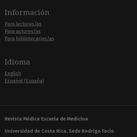
Información
Para lectores/as
Para autores/as
Para bibliotecarios/as
Idioma
English
Español (España)
Revista Médica Escuela de Medicina
Universidad de Costa Rica, Sede Rodrigo Facio