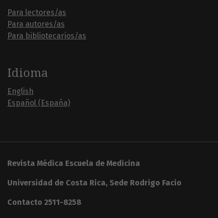
Para lectores/as
Para autores/as
Para bibliotecarios/as
Idioma
English
Español (España)
Revista Médica Escuela de Medicina
Universidad de Costa Rica, Sede Rodrigo Facio
Contacto 2511-8258