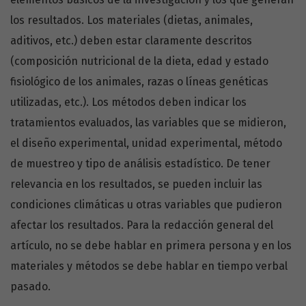
los resultados. Los materiales (dietas, animales,
aditivos, etc.) deben estar claramente descritos
(composición nutricional de la dieta, edad y estado
fisiológico de los animales, razas o líneas genéticas
utilizadas, etc.). Los métodos deben indicar los
tratamientos evaluados, las variables que se midieron,
el diseño experimental, unidad experimental, método
de muestreo y tipo de análisis estadístico. De tener
relevancia en los resultados, se pueden incluir las
condiciones climáticas u otras variables que pudieron
afectar los resultados. Para la redacción general del
artículo, no se debe hablar en primera persona y en los
materiales y métodos se debe hablar en tiempo verbal
pasado.