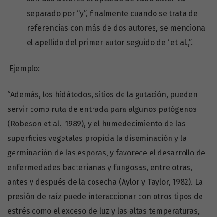
separado por “y”, finalmente cuando se trata de
referencias con más de dos autores, se menciona
el apellido del primer autor seguido de “et al.,”.
Ejemplo:
“Además, los hidátodos, sitios de la gutación, pueden
servir como ruta de entrada para algunos patógenos
(Robeson et al., 1989), y el humedecimiento de las
superficies vegetales propicia la diseminación y la
germinación de las esporas, y favorece el desarrollo de
enfermedades bacterianas y fungosas, entre otras,
antes y después de la cosecha (Aylor y Taylor, 1982). La
presión de raíz puede interaccionar con otros tipos de
estrés como el exceso de luz y las altas temperaturas,