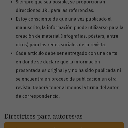
Siempre que sea posible, se proporcionan
direcciones URL para las referencias.
Estoy consciente de que una vez publicado el
manuscrito, la información puede utilizarse para la
creación de material (infografías, pósters, entre
otros) para las redes sociales de la revista.
Cada artículo debe ser entregado con una carta
en donde se declare que la información
presentada es original y y no ha sido publicada ni
se encuentra en proceso de publicación en otra
revista. Deberá tener al menos la firma del autor
de correspondencia.
Directrices para autores/as