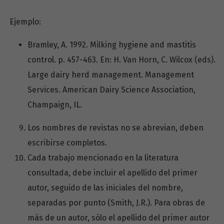
Ejemplo:
Bramley, A. 1992. Milking hygiene and mastitis
control. p. 457-463. En: H. Van Horn, C. Wilcox (eds).
Large dairy herd management. Management
Services. American Dairy Science Association,
Champaign, IL.
Los nombres de revistas no se abrevian, deben
escribirse completos.
Cada trabajo mencionado en la literatura
consultada, debe incluir el apellido del primer
autor, seguido de las iniciales del nombre,
separadas por punto (Smith, J.R.). Para obras de
más de un autor, sólo el apellido del primer autor