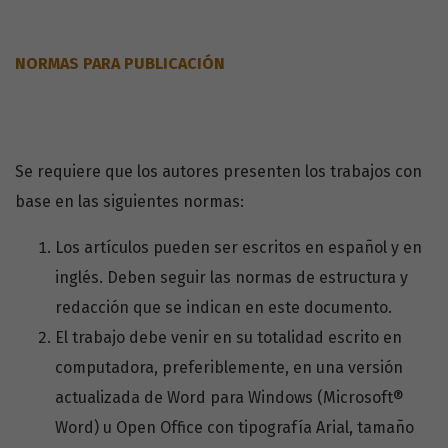
NORMAS PARA PUBLICACIÓN
Se requiere que los autores presenten los trabajos con
base en las siguientes normas:
Los artículos pueden ser escritos en español y en
inglés. Deben seguir las normas de estructura y
redacción que se indican en este documento.
El trabajo debe venir en su totalidad escrito en
computadora, preferiblemente, en una versión
actualizada de Word para Windows (Microsoft®
Word) u Open Office con tipografía Arial, tamaño