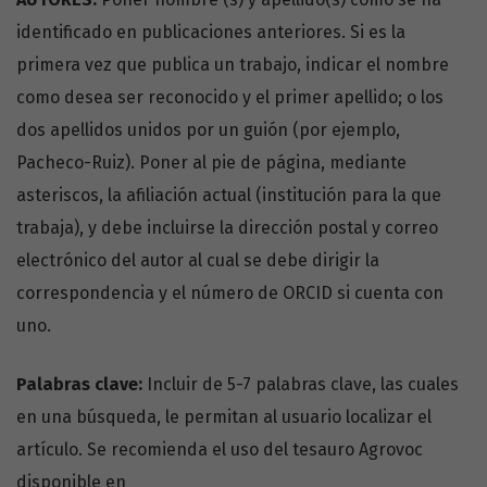
identificado en publicaciones anteriores. Si es la
primera vez que publica un trabajo, indicar el nombre
como desea ser reconocido y el primer apellido; o los
dos apellidos unidos por un guión (por ejemplo,
Pacheco-Ruiz). Poner al pie de página, mediante
asteriscos, la afiliación actual (institución para la que
trabaja), y debe incluirse la dirección postal y correo
electrónico del autor al cual se debe dirigir la
correspondencia y el número de ORCID si cuenta con
uno.
Palabras clave:
Incluir de 5-7 palabras clave, las cuales
en una búsqueda, le permitan al usuario localizar el
artículo. Se recomienda el uso del tesauro Agrovoc
disponible en