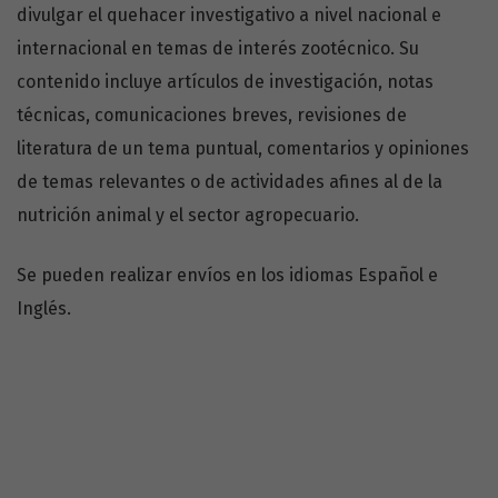
divulgar el quehacer investigativo a nivel nacional e
internacional en temas de interés zootécnico. Su
contenido incluye artículos de investigación, notas
técnicas, comunicaciones breves, revisiones de
literatura de un tema puntual, comentarios y opiniones
de temas relevantes o de actividades afines al de la
nutrición animal y el sector agropecuario.
Se pueden realizar envíos en los idiomas Español e
Inglés.