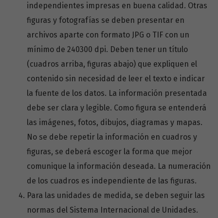
independientes impresas en buena calidad. Otras
figuras y fotografías se deben presentar en
archivos aparte con formato JPG o TIF con un
mínimo de 240­300 dpi. Deben tener un título
(cuadros arriba, figuras abajo) que expliquen el
contenido sin necesidad de leer el texto e indicar
la fuente de los datos. La información presentada
debe ser clara y legible. Como figura se entenderá
las imágenes, fotos, dibujos, diagramas y mapas.
No se debe repetir la información en cuadros y
figuras, se deberá escoger la forma que mejor
comunique la información deseada. La numeración
de los cuadros es independiente de las figuras.
Para las unidades de medida, se deben seguir las
normas del Sistema Internacional de Unidades.