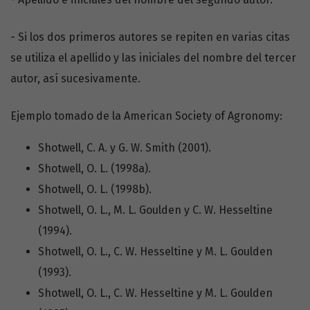
- Si los dos primeros autores se repiten en varias citas
se utiliza el apellido y las iniciales del nombre del tercer
autor, así sucesivamente.
Ejemplo tomado de la American Society of Agronomy:
Shotwell, C. A. y G. W. Smith (2001).
Shotwell, O. L. (1998a).
Shotwell, O. L. (1998b).
Shotwell, O. L., M. L. Goulden y C. W. Hesseltine
(1994).
Shotwell, O. L., C. W. Hesseltine y M. L. Goulden
(1993).
Shotwell, O. L., C. W. Hesseltine y M. L. Goulden