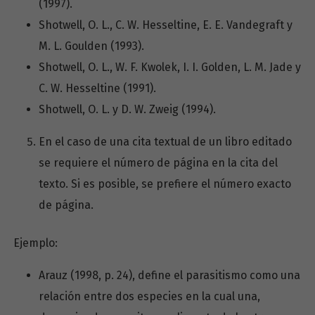
(1997).
Shotwell, O. L., C. W. Hesseltine, E. E. Vandegraft y
M. L. Goulden (1993).
Shotwell, O. L., W. F. Kwolek, I. I. Golden, L. M. Jade y
C. W. Hesseltine (1991).
Shotwell, O. L. y D. W. Zweig (1994).
En el caso de una cita textual de un libro editado
se requiere el número de página en la cita del
texto. Si es posible, se prefiere el número exacto
de página.
Ejemplo:
Arauz (1998, p. 24), define el parasitismo como una
relación entre dos especies en la cual una,