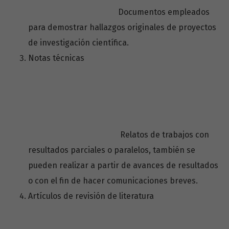
Documentos empleados
para demostrar hallazgos originales de proyectos
de investigación científica.
Notas técnicas
Relatos de trabajos con
resultados parciales o paralelos, también se
pueden realizar a partir de avances de resultados
o con el fin de hacer comunicaciones breves.
Artículos de revisión de literatura