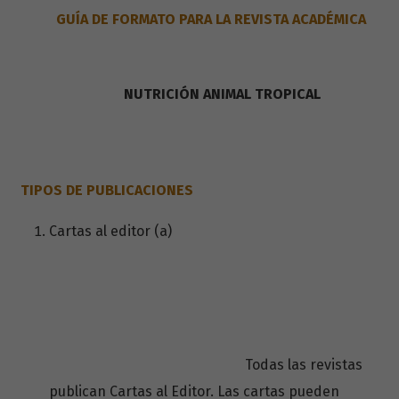
GUÍA DE FORMATO PARA LA REVISTA ACADÉMICA
NUTRICIÓN ANIMAL TROPICAL
TIPOS DE PUBLICACIONES
Cartas al editor (a)
Todas las revistas
publican Cartas al Editor. Las cartas pueden