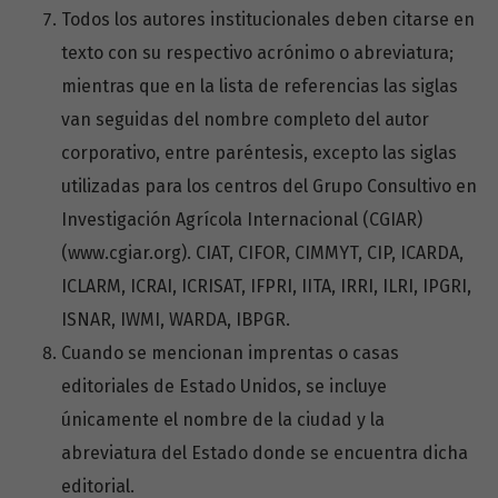
Todos los autores institucionales deben citarse en
texto con su respectivo acrónimo o abreviatura;
mientras que en la lista de referencias las siglas
van seguidas del nombre completo del autor
corporativo, entre paréntesis, excepto las siglas
utilizadas para los centros del Grupo Consultivo en
Investigación Agrícola Internacional (CGIAR)
(www.cgiar.org). CIAT, CIFOR, CIMMYT, CIP, ICARDA,
ICLARM, ICRAI, ICRISAT, IFPRI, IITA, IRRI, ILRI, IPGRI,
ISNAR, IWMI, WARDA, IBPGR.
Cuando se mencionan imprentas o casas
editoriales de Estado Unidos, se incluye
únicamente el nombre de la ciudad y la
abreviatura del Estado donde se encuentra dicha
editorial.