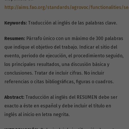
http://aims.fao.org/standards/agrovoc/functionalities/s
Keywords:
Traducción al inglés de las palabras clave.
Resumen:
Párrafo único con un máximo de 300 palabras
que indique el objetivo del trabajo. Indicar el sitio del
evento, periodo de ejecución, el procedimiento seguido,
los principales resultados, una discusión básica y
conclusiones. Tratar de incluir cifras. No incluir
referencias o citas bibliográficas, figuras o cuadros.
Abstract:
Traducción al inglés del RESUMEN debe ser
exacto a éste en español y debe incluir el título en
inglés al inicio en letra negrita.