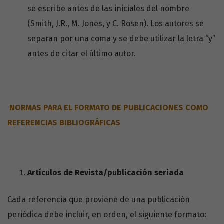
se escribe antes de las iniciales del nombre
(Smith, J.R., M. Jones, y C. Rosen). Los autores se
separan por una coma y se debe utilizar la letra “y”
antes de citar el último autor.
NORMAS PARA EL FORMATO DE PUBLICACIONES COMO
REFERENCIAS BIBLIOGRÁFICAS
Artículos de Revista/publicación seriada
Cada referencia que proviene de una publicación
periódica debe incluir, en orden, el siguiente formato: