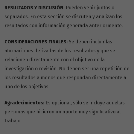
RESULTADOS Y DISCUSIÓN
: Pueden venir juntos o
separados. En esta sección se discuten y analizan los
resultados con información generada anteriormente.
CONSIDERACIONES FINALES:
Se deben incluir las
afirmaciones de­rivadas de los resultados y que se
relacionen directamente con el objetivo de la
investigación o revisión. No deben ser una repetición de
los resultados a menos que respondan directamente a
uno de los objetivos.
Agradecimientos:
Es opcional, sólo se incluye aquellas
personas que hicieron un aporte muy significativo al
trabajo.