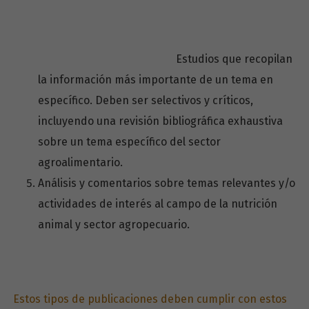
Estudios que recopilan
la información más importante de un tema en
específico. Deben ser selectivos y críticos,
incluyendo una revisión bibliográfica exhaustiva
sobre un tema específico del sector
agroalimentario.
Análisis y comentarios sobre temas relevantes y/o
actividades de interés al campo de la nutrición
animal y sector agropecuario.
Estos tipos de publicaciones deben cumplir con estos