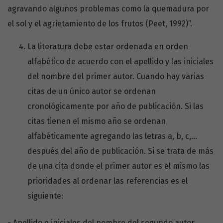
agravando algunos problemas como la quemadura por
el sol y el agrietamiento de los frutos (Peet, 1992)”.
La literatura debe estar ordenada en orden
alfabético de acuerdo con el apellido y las iniciales
del nombre del primer autor. Cuando hay varias
citas de un único autor se ordenan
cronológicamente por año de publicación. Si las
citas tienen el mismo año se ordenan
alfabéticamente agregando las letras a, b, c,…
después del año de publicación. Si se trata de más
de una cita donde el primer autor es el mismo las
prioridades al ordenar las referencias es el
siguiente:
- Apellido e iniciales del nombre del segundo autor.