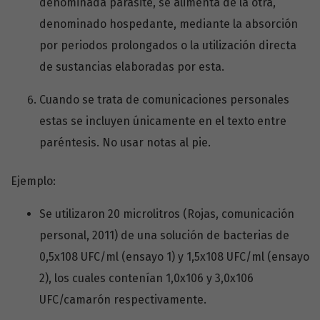
denominada parasite, se alimenta de la otra,
denominado hospedante, mediante la absorción
por periodos prolongados o la utilización directa
de sustancias elaboradas por esta.
Cuando se trata de comunicaciones personales
estas se incluyen únicamente en el texto entre
paréntesis. No usar notas al pie.
Ejemplo:
Se utilizaron 20 microlitros (Rojas, comunicación
personal, 2011) de una solución de bacterias de
0,5x108 UFC/ml (ensayo 1) y 1,5x108 UFC/ml (ensayo
2), los cuales contenían 1,0x106 y 3,0x106
UFC/camarón respectivamente.