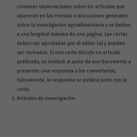
contener observaciones sobre los artículos que
aparecen en las revistas o discusiones generales
sobre la investigación agroalimentaria y se limitan
a una longitud máxima de una página. Las cartas
deben ser aprobadas por el editor (a) y pueden
ser revisadas. Si una carta discute un artículo
publicado, se invitará al autor de ese documento a
presentar una respuesta a los comentarios;
típicamente, la respuesta se publica junto con la
carta.
Artículos de investigación