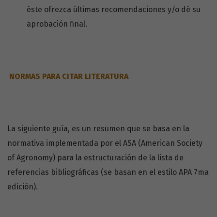
éste ofrezca últimas recomendaciones y/o dé su
aprobación final.
NORMAS PARA CITAR LITERATURA
La siguiente guía, es un resumen que se basa en la
normativa implementada por el ASA (American Society
of Agronomy) para la estructuración de la lista de
referencias bibliográficas (se basan en el estilo APA 7ma
edición).