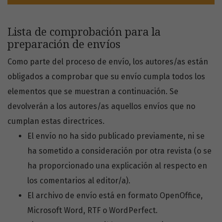
Lista de comprobación para la
preparación de envíos
Como parte del proceso de envío, los autores/as están
obligados a comprobar que su envío cumpla todos los
elementos que se muestran a continuación. Se
devolverán a los autores/as aquellos envíos que no
cumplan estas directrices.
El envío no ha sido publicado previamente, ni se
ha sometido a consideración por otra revista (o se
ha proporcionado una explicación al respecto en
los comentarios al editor/a).
El archivo de envío está en formato OpenOffice,
Microsoft Word, RTF o WordPerfect.