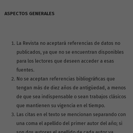
ASPECTOS GENERALES
La Revista no aceptará referencias de datos no
publicados, ya que no se encuentran disponibles
para los lectores que deseen acceder a esas
fuentes.
No se aceptan referencias bibliográficas que
tengan más de diez años de antigüedad, a menos
de que sea indispensable o sean trabajos clásicos
que mantienen su vigencia en el tiempo.
Las citas en el texto se mencionan separando con
una coma el apellido del primer autor del año; si
son dos autores el apellido de cada autor va