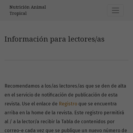
Información para lectores/as
Nutrición Animal
Tropical
Información para lectores/as
Recomendamos a los/as lectores/as que se den de alta
en el servicio de notificación de publicación de esta
revista. Use el enlace de
Registro
que se encuentra
arriba en la home de la revista. Este registro permitirá
al / a la lector/a recibir la Tabla de contenidos por
correo-e cada vez que se publique un nuevo número de