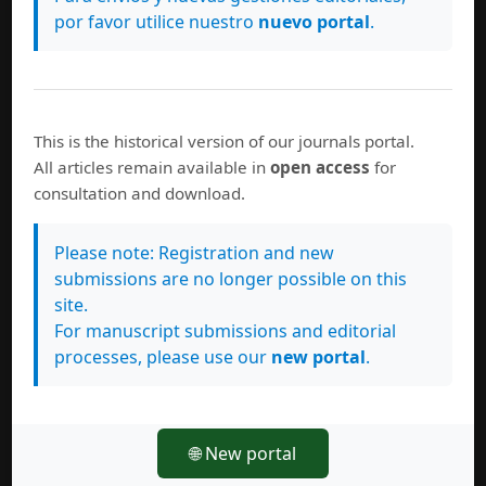
por favor utilice nuestro
nuevo portal
.
This is the historical version of our journals portal.
All articles remain available in
open access
for
consultation and download.
Please note: Registration and new
submissions are no longer possible on this
site.
For manuscript submissions and editorial
processes, please use our
new portal
.
🌐 New portal