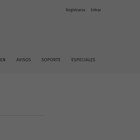
Registrarse
Entrar
 EN
AVISOS
SOPORTE
ESPECIALES