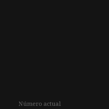
Número actual