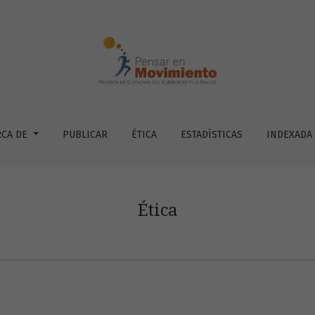
RCA DE
PUBLICAR
ÉTICA
ESTADÍSTICAS
INDEXADA
Ética