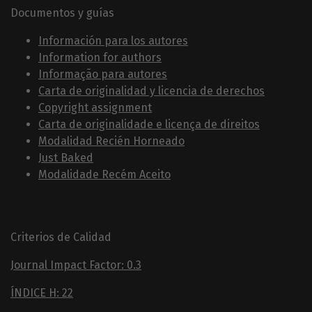
Documentos y guías
Información para los autores
Information for authors
Informação para autores
Carta de originalidad y licencia de derechos
Copyright assignment
Carta de originalidade e licença de direitos
Modalidad Recién Horneado
Just Baked
Modalidade Recém Aceito
Criterios de Calidad
Journal Impact Factor: 0.3
ÍNDICE H: 22