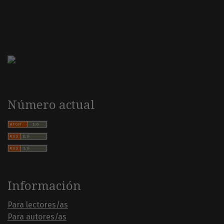
Número actual
Información
Para lectores/as
Para autores/as