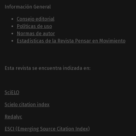
Información General
Consejo editorial
Políticas de uso
Normas de autor
Estadísticas de la Revista Pensar en Movimiento
Esta revista se encuentra indizada en:
SciELO
Scielo citation index
Redalyc
ESCI (Emerging Source Citation Index)