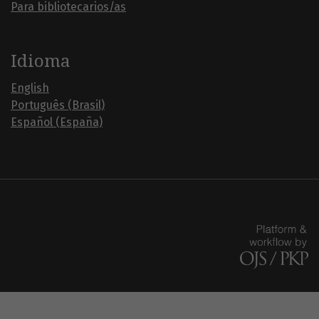
Para bibliotecarios/as
Idioma
English
Português (Brasil)
Español (España)