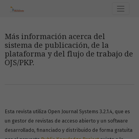
Más información acerca del sistema de publicación, de la p
Más información acerca del
sistema de publicación, de la
plataforma y del flujo de trabajo de
OJS/PKP.
Esta revista utiliza Open Journal Systems 3.2.1.4, que es
un gestor de revistas de acceso abierto y un software
desarrollado, financiado y distribuido de forma gratuita