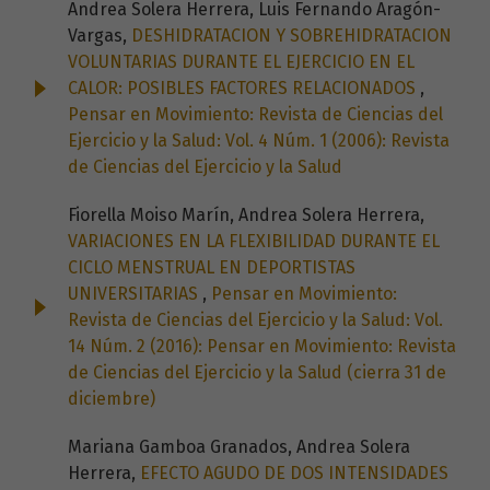
Andrea Solera Herrera, Luis Fernando Aragón-
Vargas,
DESHIDRATACION Y SOBREHIDRATACION
VOLUNTARIAS DURANTE EL EJERCICIO EN EL
CALOR: POSIBLES FACTORES RELACIONADOS
,
Pensar en Movimiento: Revista de Ciencias del
Ejercicio y la Salud: Vol. 4 Núm. 1 (2006): Revista
de Ciencias del Ejercicio y la Salud
Fiorella Moiso Marín, Andrea Solera Herrera,
VARIACIONES EN LA FLEXIBILIDAD DURANTE EL
CICLO MENSTRUAL EN DEPORTISTAS
UNIVERSITARIAS
,
Pensar en Movimiento:
Revista de Ciencias del Ejercicio y la Salud: Vol.
14 Núm. 2 (2016): Pensar en Movimiento: Revista
de Ciencias del Ejercicio y la Salud (cierra 31 de
diciembre)
Mariana Gamboa Granados, Andrea Solera
Herrera,
EFECTO AGUDO DE DOS INTENSIDADES