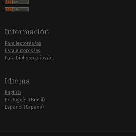
Información
Para lectores/as
Para autores/as
Para bibliotecarios/as
Idioma
English
Português (Brasil)
Español (España)