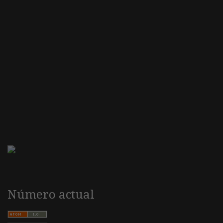
Número actual