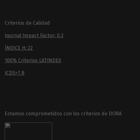
Criterios de Calidad
Journal Impact Factor: 0.3
ÍNDICE H: 22
100% Criterios LATINDEX
ICDS=7.8
Estamos comprometidos con los criterios de DORA