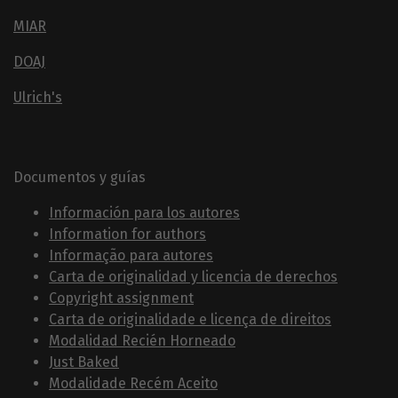
MIAR
DOAJ
Ulrich's
Documentos y guías
Información para los autores
Information for authors
Informação para autores
Carta de originalidad y licencia de derechos
Copyright assignment
Carta de originalidade e licença de direitos
Modalidad Recién Horneado
Just Baked
Modalidade Recém Aceito