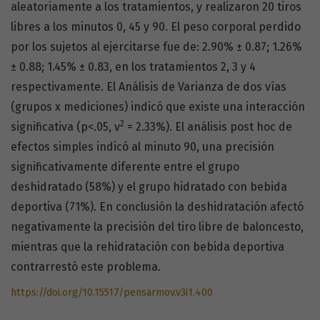
aleatoriamente a los tratamientos, y realizaron 20 tiros
libres a los minutos 0, 45 y 90. El peso corporal perdido
por los sujetos al ejercitarse fue de: 2.90% ± 0.87; 1.26%
± 0.88; 1.45% ± 0.83, en los tratamientos 2, 3 y 4
respectivamente. El Análisis de Varianza de dos vías
(grupos x mediciones) indicó que existe una interacción
2
significativa (p<.05, v
= 2.33%). El análisis post hoc de
efectos simples indicó al minuto 90, una precisión
significativamente diferente entre el grupo
deshidratado (58%) y el grupo hidratado con bebida
deportiva (71%). En conclusión la deshidratación afectó
negativamente la precisión del tiro libre de baloncesto,
mientras que la rehidratación con bebida deportiva
contrarrestó este problema.
https://doi.org/10.15517/pensarmov.v3i1.400