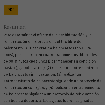
PDF
Resumen
Para determinar el efecto de la deshidratación y la
rehidratación en la precisión del tiro libre de
baloncesto, 16 jugadores de baloncesto (17.5 ± 1.26
años), participaron en cuatro tratamientos diferentes
de 90 minutos cada uno:(1) permanecer en condición
pasiva (jugando cartas), (2) realizar un entrenamiento
de baloncesto sin hidratación, (3) realizar un
entrenamiento de baloncesto siguiendo un protocolo de
rehidratación con agua, y (4) realizar un entrenamiento
de baloncesto siguiendo un protocolo de rehidratación
con bebida deportiva. Los sujetos fueron asignados