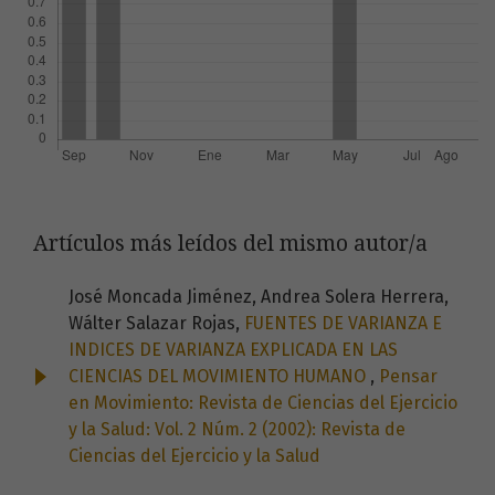
Artículos más leídos del mismo autor/a
José Moncada Jiménez, Andrea Solera Herrera,
Wálter Salazar Rojas,
FUENTES DE VARIANZA E
INDICES DE VARIANZA EXPLICADA EN LAS
CIENCIAS DEL MOVIMIENTO HUMANO
,
Pensar
en Movimiento: Revista de Ciencias del Ejercicio
y la Salud: Vol. 2 Núm. 2 (2002): Revista de
Ciencias del Ejercicio y la Salud