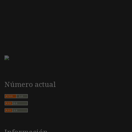
Número actual