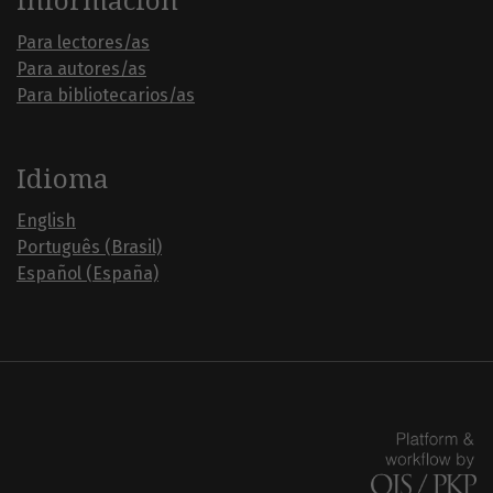
Información
Para lectores/as
Para autores/as
Para bibliotecarios/as
Idioma
English
Português (Brasil)
Español (España)