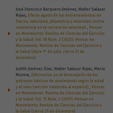
José Francisco Barquero Jiménez, Walter Salazar
Rojas,
Efecto agudo de los entrenamientos de
fuerza, velocidad, pliometría y velocidad contra
resistencia en la carrera de velocidad
,
Pensar
en Movimiento: Revista de Ciencias del Ejercicio
y la Salud: Vol. 18 Núm. 2 (2020): Pensar en
Movimiento: Revista de Ciencias del Ejercicio y
la Salud (Abre 1° de julio, cierra 31 de
diciembre)
Judith Jiménez Díaz, Walter Salazar Rojas, María
Morera,
Diferencias en el desempeño de los
patrones básicos de movimiento según la edad
y el sexo (versión traducida al español)
,
Pensar
en Movimiento: Revista de Ciencias del Ejercicio
y la Salud: Vol. 13 Núm. 2 (2015): Pensar en
Movimiento: Revista de Ciencias del Ejercicio y
la Salud (cierra 31 de diciembre)