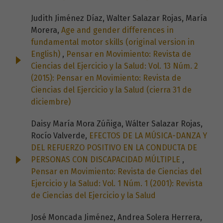
Judith Jiménez Díaz, Walter Salazar Rojas, María
Morera,
Age and gender differences in
fundamental motor skills (original version in
English)
,
Pensar en Movimiento: Revista de
Ciencias del Ejercicio y la Salud: Vol. 13 Núm. 2
(2015): Pensar en Movimiento: Revista de
Ciencias del Ejercicio y la Salud (cierra 31 de
diciembre)
Daisy María Mora Zúñiga, Wálter Salazar Rojas,
Rocío Valverde,
EFECTOS DE LA MÚSICA-DANZA Y
DEL REFUERZO POSITIVO EN LA CONDUCTA DE
PERSONAS CON DISCAPACIDAD MÚLTIPLE
,
Pensar en Movimiento: Revista de Ciencias del
Ejercicio y la Salud: Vol. 1 Núm. 1 (2001): Revista
de Ciencias del Ejercicio y la Salud
José Moncada Jiménez, Andrea Solera Herrera,