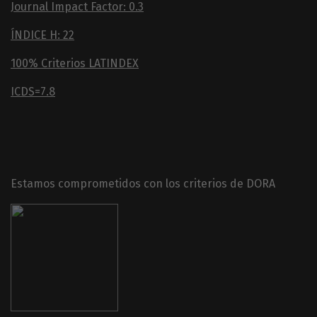
Journal Impact Factor: 0.3
ÍNDICE H: 22
100% Criterios LATINDEX
ICDS=7.8
Estamos comprometidos con los criterios de DORA