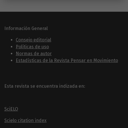
Información General
Consejo editorial
Políticas de uso
Normas de autor
Estadísticas de la Revista Pensar en Movimiento
Esta revista se encuentra indizada en:
SciELO
Scielo citation index