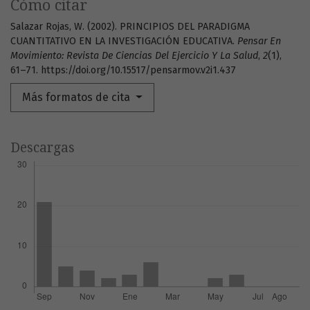
Cómo citar
Salazar Rojas, W. (2002). PRINCIPIOS DEL PARADIGMA
CUANTITATIVO EN LA INVESTIGACIÓN EDUCATIVA.
Pensar En
Movimiento: Revista De Ciencias Del Ejercicio Y La Salud
,
2
(1),
61–71. https://doi.org/10.15517/pensarmov.v2i1.437
Más formatos de cita
Descargas