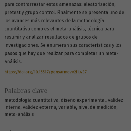
para contrarrestar estas amenazas: aleatorización,
pretest y grupo control. Finalmente se presenta uno de
los avances más relevantes de la metodología
cuantitativa como es el meta-análisis, técnica para
resumir y analizar resultados de grupos de
investigaciones. Se enumeran sus características y los
pasos que hay que realizar para completar un meta-
análisis.
https://doi.org/10.15517/pensarmov.v2i1.437
Palabras clave
metodología cuantitativa
diseño experimental
validez
interna
validez externa
variable
nivel de medición
meta-análisis