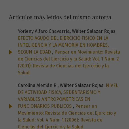
Artículos más leídos del mismo autor/a
Yorleny Alfaro Chavarría, Wálter Salazar Rojas,
EFECTO AGUDO DEL EJERCICIO FISICO EN LA
INTELIGENCIA Y LA MEMORIA EN HOMBRES,
SEGUN LA EDAD
,
Pensar en Movimiento: Revista
de Ciencias del Ejercicio y la Salud: Vol. 1 Núm. 2
(2001): Revista de Ciencias del Ejercicio y la
Salud
Carolina Alemán R., Wálter Salazar Rojas,
NIVEL
DE ACTIVIDAD FISICA, SEDENTARISMO Y
VARIABLES ANTROPOMETRICAS EN
FUNCIONARIOS PUBLICOS
,
Pensar en
Movimiento: Revista de Ciencias del Ejercicio y
la Salud: Vol. 4 Núm. 1 (2006): Revista de
Ciencias del Ejercicio y la Salud