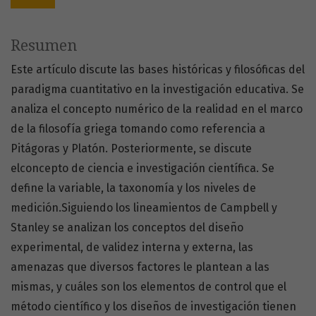
Resumen
Este artículo discute las bases históricas y filosóficas del
paradigma cuantitativo en la investigación educativa. Se
analiza el concepto numérico de la realidad en el marco
de la filosofía griega tomando como referencia a
Pitágoras y Platón. Posteriormente, se discute
elconcepto de ciencia e investigación científica. Se
define la variable, la taxonomía y los niveles de
medición.Siguiendo los lineamientos de Campbell y
Stanley se analizan los conceptos del diseño
experimental, de validez interna y externa, las
amenazas que diversos factores le plantean a las
mismas, y cuáles son los elementos de control que el
método científico y los diseños de investigación tienen