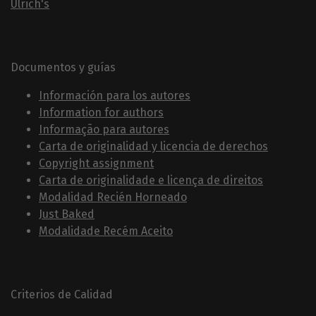
Ulrich's
Documentos y guías
Información para los autores
Information for authors
Informação para autores
Carta de originalidad y licencia de derechos
Copyright assignment
Carta de originalidade e licença de direitos
Modalidad Recién Horneado
Just Baked
Modalidade Recém Aceito
Criterios de Calidad