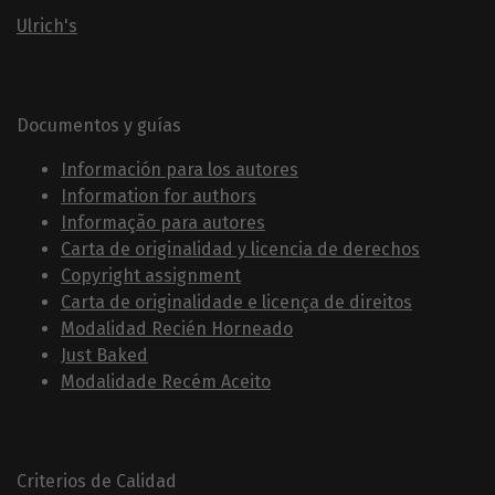
Ulrich's
Documentos y guías
Información para los autores
Information for authors
Informação para autores
Carta de originalidad y licencia de derechos
Copyright assignment
Carta de originalidade e licença de direitos
Modalidad Recién Horneado
Just Baked
Modalidade Recém Aceito
Criterios de Calidad