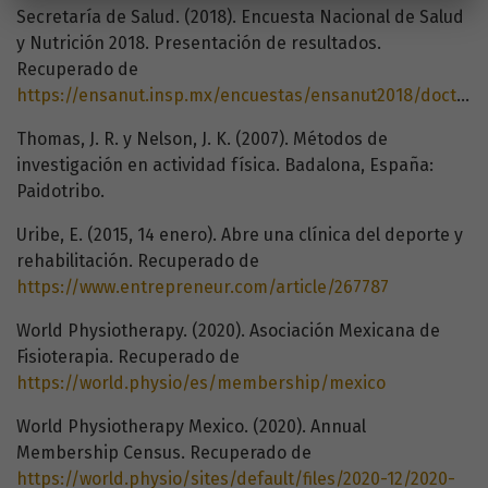
Secretaría de Salud. (2018). Encuesta Nacional de Salud
y Nutrición 2018. Presentación de resultados.
Recuperado de
https://ensanut.insp.mx/encuestas/ensanut2018/doctos/informes/ensanut_2018_presentacion_resultados.pdf
Thomas, J. R. y Nelson, J. K. (2007). Métodos de
investigación en actividad física. Badalona, España:
Paidotribo.
Uribe, E. (2015, 14 enero). Abre una clínica del deporte y
rehabilitación. Recuperado de
https://www.entrepreneur.com/article/267787
World Physiotherapy. (2020). Asociación Mexicana de
Fisioterapia. Recuperado de
https://world.physio/es/membership/mexico
World Physiotherapy Mexico. (2020). Annual
Membership Census. Recuperado de
https://world.physio/sites/default/files/2020-12/2020-