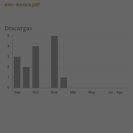
amc-mexico.pdf
Descargas