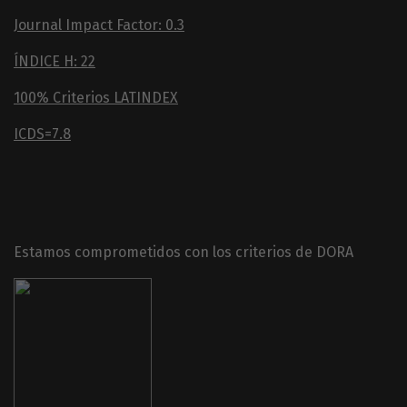
Journal Impact Factor: 0.3
ÍNDICE H: 22
100% Criterios LATINDEX
ICDS=7.8
Estamos comprometidos con los criterios de DORA