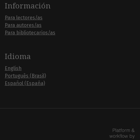
Información
Para lectores/as
Para autores/as
Para bibliotecarios/as
Idioma
English
Português (Brasil)
Español (España)