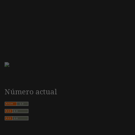
Número actual