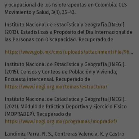
y ocupacional de los fisioterapeutas en Colombia. CES
Movimiento y Salud, 3(1), 35-43.
Instituto Nacional de Estadística y Geografía [INEGI].
(2013). Estadísticas a Propósito del Dia Internacional de
las Personas con Discapacidad. Recuperado de
https://www.gob.mx/cms/uploads/attachment/file/9640/inegi_2012.pdf
Instituto Nacional de Estadística y Geografía [INEGI].
(2015). Censos y Conteos de Población y Vivienda,
Encuesta intercensal. Recuperado de
https://www.inegi.org.mx/temas/estructura/
Instituto Nacional de Estadística y Geografía [INEGI].
(2021). Módulo de Práctica Deportiva y Ejercicio Físico
(MOPRADEP). Recuperado de
https://www.inegi.org.mx/programas/mopradef/
Landinez Parra, N. S., Contreras Valencia, K. y Castro