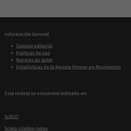
Información General
Consejo editorial
Políticas de uso
Normas de autor
Estadísticas de la Revista Pensar en Movimiento
Esta revista se encuentra indizada en:
SciELO
Scielo citation index