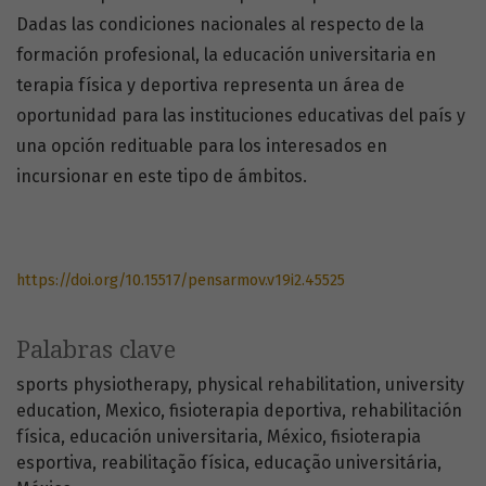
Dadas las condiciones nacionales al respecto de la
formación profesional, la educación universitaria en
terapia física y deportiva representa un área de
oportunidad para las instituciones educativas del país y
una opción redituable para los interesados en
incursionar en este tipo de ámbitos.
https://doi.org/10.15517/pensarmov.v19i2.45525
Palabras clave
sports physiotherapy
physical rehabilitation
university
education
Mexico
fisioterapia deportiva
rehabilitación
física
educación universitaria
México
fisioterapia
esportiva
reabilitação física
educação universitária