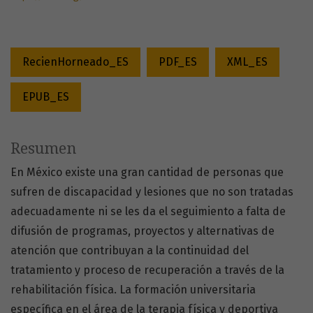
RecienHorneado_ES
PDF_ES
XML_ES
EPUB_ES
Resumen
En México existe una gran cantidad de personas que
sufren de discapacidad y lesiones que no son tratadas
adecuadamente ni se les da el seguimiento a falta de
difusión de programas, proyectos y alternativas de
atención que contribuyan a la continuidad del
tratamiento y proceso de recuperación a través de la
rehabilitación física. La formación universitaria
específica en el área de la terapia física y deportiva