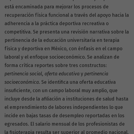
está encaminada para mejorar los procesos de
recuperación física funcional a través del apoyo hacia la
adherencia a la práctica deportiva recreativa o
competitiva. Se presenta una revisión narrativa sobre la
pertinencia de la educación universitaria en terapia
física y deportiva en México, con énfasis en el campo
laboral y el enfoque socioeconómico. Se analizan de
forma crítica reportes sobre tres constructos:
pertinencia social, oferta educativa
y
pertinencia
socioeconómica
. Se identifica una oferta educativa
insuficiente, con un campo laboral muy amplio, que
incluye desde la afiliación a instituciones de salud hasta
el emprendimiento de labores independientes lo que
incide en bajas tasas de desempleo reportadas en los
egresados. El salario mensual de los profesionistas de
la fisioterapia resulta ser superior al promedio nacional.