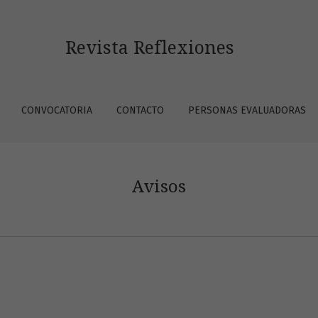
Revista Reflexiones
CONVOCATORIA
CONTACTO
PERSONAS EVALUADORAS
Avisos