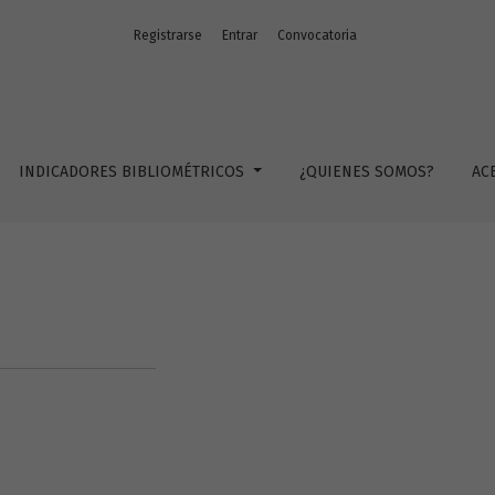
Registrarse
Entrar
Convocatoria
INDICADORES BIBLIOMÉTRICOS
¿QUIENES SOMOS?
AC