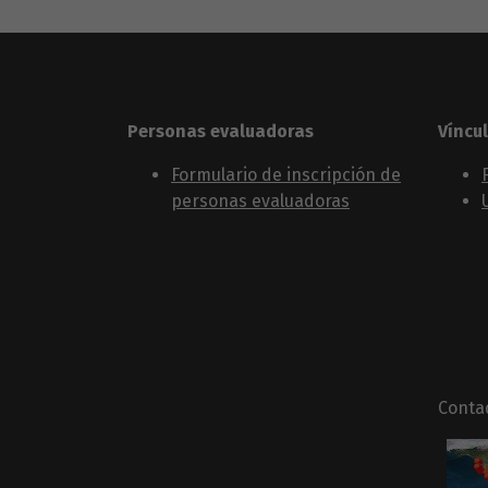
Personas evaluadoras
Víncu
Formulario de inscripción de
personas evaluadoras
Conta