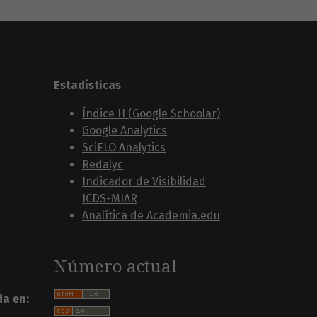
Estadísticas
Índice H (Google Schoolar)
Google Analytics
SciELO Analytics
Redalyc
Indicador de Visibilidad
ICDS-MIAR
Analítica de Academia.edu
Número actual
da en: