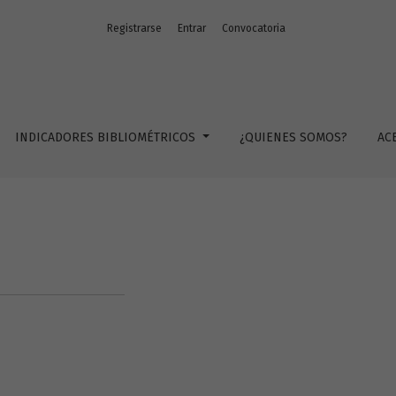
Registrarse
Entrar
Convocatoria
INDICADORES BIBLIOMÉTRICOS
¿QUIENES SOMOS?
AC