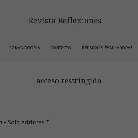
Revista Reflexiones
CONVOCATORIA
CONTACTO
PERSONAS EVALUADORAS
acceso restringido
 - Solo editores
*