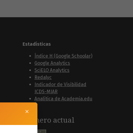
Estadísticas
Índice H (Google Schoolar)
Google Analytics
SciELO Analytics
Redalyc
Indicador de Visibilidad
ICDS-MIAR
Analítica de Academia.edu
×
Número actual