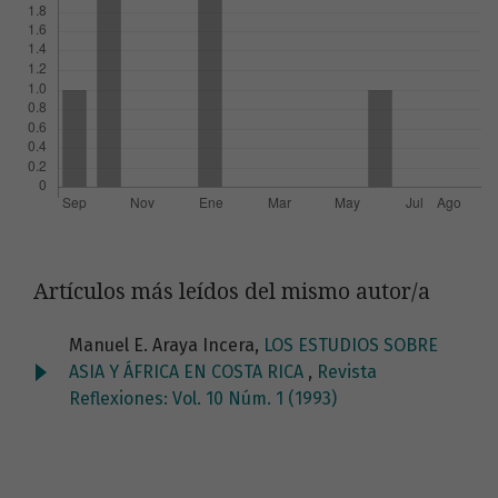
Artículos más leídos del mismo autor/a
Manuel E. Araya Incera,
LOS ESTUDIOS SOBRE
ASIA Y ÁFRICA EN COSTA RICA
,
Revista
Reflexiones: Vol. 10 Núm. 1 (1993)