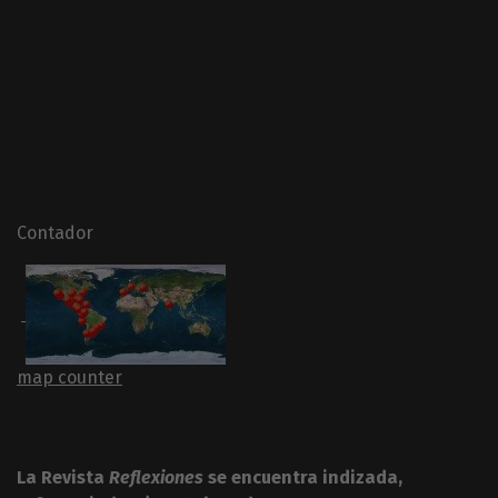
Contador
map counter
La Revista
Reflexiones
se encuentra indizada,