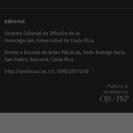
Editorial
Sistema Editorial de Difusión de la
Investigación, Universidad de Costa Rica,
Frente a Escuela de Artes Plásticas, Sede Rodrigo Facio,
San Pedro, San José, Costa Rica.
http://siedin.ucr.ac.cr/, (506) 2511 5310