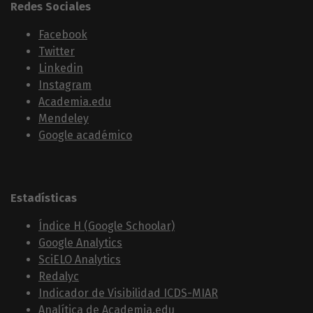
Redes Sociales
Facebook
Twitter
Linkedin
Instagram
Academia.edu
Mendeley
Google académico
Estadísticas
Índice H (Google Schoolar)
Google Analytics
SciELO Analytics
Redalyc
Indicador de Visibilidad ICDS-MIAR
Analítica de Academia.edu