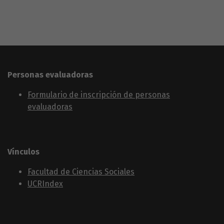
Personas evaluadoras
Formulario de inscripción de personas
evaluadoras
Vínculos
Facultad de Ciencias Sociales
UCRIndex