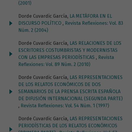
(2001)
Dorde Cuvardic García,
LA METÁFORA EN EL
DISCURSO POLÍTICO
,
Revista Reflexiones: Vol. 83
Núm. 2 (2004)
Dorde Cuvardic García,
LAS RELACIONES DE LOS
ESCRITORES COSTUMBRISTAS Y MODERNISTAS
CON LAS EMPRESAS PERIODÍSTICAS
,
Revista
Reflexiones: Vol. 89 Núm. 2 (2010)
Dorde Cuvardic García,
LAS REPRESENTACIONES
DE LOS RELATOS ECONÓMICOS DE DOS
SEMANARIOS DE LA PRENSA ESCRITA ESPAÑOLA
DE DIFUSIÓN INTERNACIONAL (SEGUNDA PARTE)
,
Revista Reflexiones: Vol. 54 Núm. 1 (1997)
Dorde Cuvardic García,
LAS REPRESENTACIONES
PERIODÍSTICAS DE LOS RELATOS ECONÓMICOS