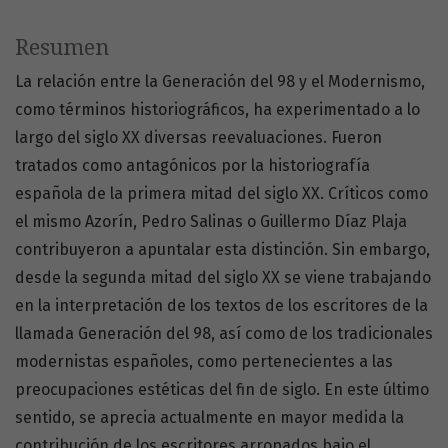
Resumen
La relación entre la Generación del 98 y el Modernismo,
como términos historiográficos, ha experimentado a lo
largo del siglo XX diversas reevaluaciones. Fueron
tratados como antagónicos por la historiografía
española de la primera mitad del siglo XX. Críticos como
el mismo Azorín, Pedro Salinas o Guillermo Díaz Plaja
contribuyeron a apuntalar esta distinción. Sin embargo,
desde la segunda mitad del siglo XX se viene trabajando
en la interpretación de los textos de los escritores de la
llamada Generación del 98, así como de los tradicionales
modernistas españoles, como pertenecientes a las
preocupaciones estéticas del fin de siglo. En este último
sentido, se aprecia actualmente en mayor medida la
contribución de los escritores arropados bajo el