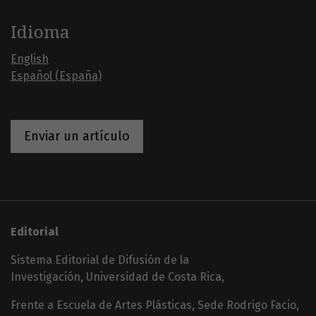
Idioma
English
Español (España)
Enviar un artículo
Editorial
Sistema Editorial de Difusión de la
Investigación, Universidad de Costa Rica,
Frente a Escuela de Artes Plásticas, Sede Rodrigo Facio,