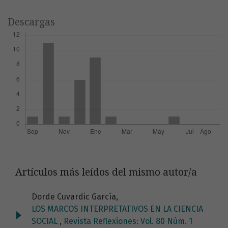
Descargas
Artículos más leídos del mismo autor/a
Dorde Cuvardic García,
LOS MARCOS INTERPRETATIVOS EN LA CIENCIA
SOCIAL
,
Revista Reflexiones: Vol. 80 Núm. 1