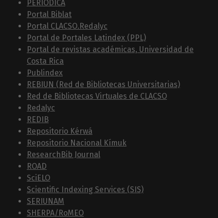
PERIODICA
Portal Biblat
Portal CLACSO.Redalyc
Portal de Portales Latindex (PPL)
Portal de revistas académicas, Universidad de
Costa Rica
Publindex
REBIUN (Red de Bibliotecas Universitarias)
Red de Bibliotecas Virtuales de CLACSO
Redalyc
REDIB
Repositorio Kérwá
Repositorio Nacional Kímuk
ResearchBib Journal
ROAD
SciELO
Scientific Indexing Services (SIS)
SERIUNAM
SHERPA/RoMEO