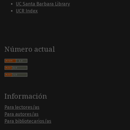
UC Santa Barbara Library
UCR Index
Número actual
Información
Para lectores/as
Para autores/as
Para bibliotecarios/as