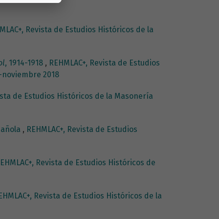
LAC+, Revista de Estudios Históricos de la
ol
, 1914-1918
,
REHMLAC+, Revista de Estudios
yo-noviembre 2018
ta de Estudios Históricos de la Masonería
spañola
,
REHMLAC+, Revista de Estudios
EHMLAC+, Revista de Estudios Históricos de
EHMLAC+, Revista de Estudios Históricos de la