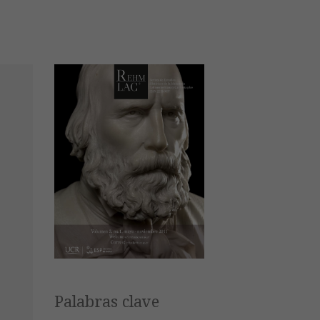
Palabras clave