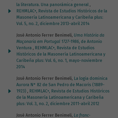
la literatura. Una panorámica general
,
REHMLAC+, Revista de Estudios Históricos de la
Masonería Latinoamericana y Caribeña plus:
Vol. 5, no. 2, diciembre 2013-abril 2014
José Antonio Ferrer Benimeli,
Uma História da
Maçonaria em Portugal 1727-1986
, de Antonio
Ventura
,
REHMLAC+, Revista de Estudios
Históricos de la Masonería Latinoamericana y
Caribeña plus: Vol. 6, no. 1, mayo-noviembre
2014
José Antonio Ferrer Benimeli,
La logia dominica
Aurora N° 82 de San Pedro de Macoris (1889-
1923)
,
REHMLAC+, Revista de Estudios Históricos
de la Masonería Latinoamericana y Caribeña
plus: Vol. 3, no. 2, diciembre 2011-abril 2012
José Antonio Ferrer Benimeli,
La franc-