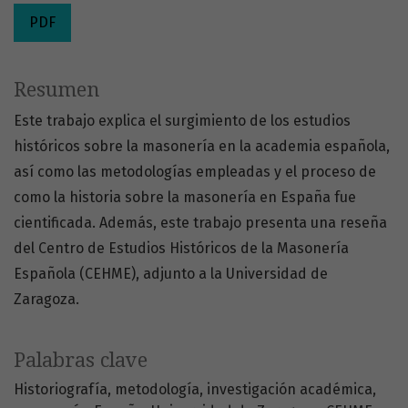
PDF
Resumen
Este trabajo explica el surgimiento de los estudios
históricos sobre la masonería en la academia española,
así como las metodologías empleadas y el proceso de
como la historia sobre la masonería en España fue
cientificada. Además, este trabajo presenta una reseña
del Centro de Estudios Históricos de la Masonería
Española (CEHME), adjunto a la Universidad de
Zaragoza.
Palabras clave
Historiografía
metodología
investigación académica