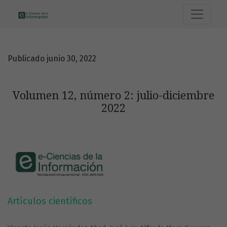
Volumen 12, número 2: julio-diciembre 2022
Publicado junio 30, 2022
Volumen 12, número 2: julio-diciembre
2022
Artículos científicos