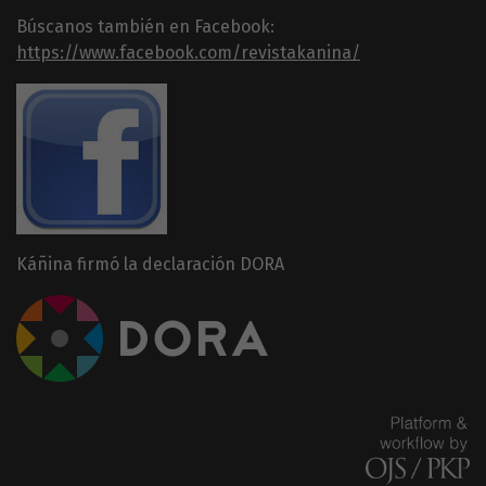
Búscanos también en Facebook:
https://www.facebook.com/revistakanina/
Káñina firmó la declaración DORA