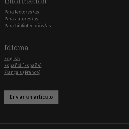
Información
Para lectores/as
Para autores/as
Para bibliotecarios/as
Idioma
English
Español (España)
Français (France)
Enviar un artículo