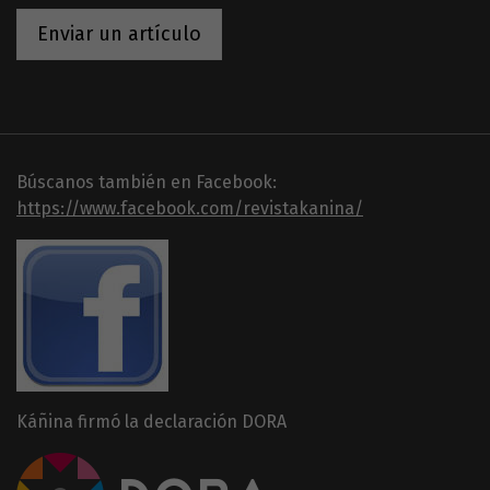
Enviar un artículo
Búscanos también en Facebook:
https://www.facebook.com/revistakanina/
Káñina firmó la declaración DORA