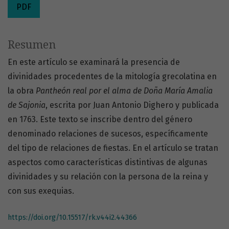
PDF
Resumen
En este artículo se examinará la presencia de
divinidades procedentes de la mitología grecolatina en
la obra
Pantheón real por el alma de Doña María Amalia
de Sajonia
, escrita por Juan Antonio Dighero y publicada
en 1763. Este texto se inscribe dentro del género
denominado relaciones de sucesos, específicamente
del tipo de relaciones de fiestas. En el artículo se tratan
aspectos como características distintivas de algunas
divinidades y su relación con la persona de la reina y
con sus exequias.
https://doi.org/10.15517/rk.v44i2.44366