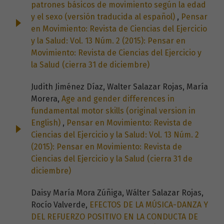
patrones básicos de movimiento según la edad
y el sexo (versión traducida al español)
,
Pensar
en Movimiento: Revista de Ciencias del Ejercicio
y la Salud: Vol. 13 Núm. 2 (2015): Pensar en
Movimiento: Revista de Ciencias del Ejercicio y
la Salud (cierra 31 de diciembre)
Judith Jiménez Díaz, Walter Salazar Rojas, María
Morera,
Age and gender differences in
fundamental motor skills (original version in
English)
,
Pensar en Movimiento: Revista de
Ciencias del Ejercicio y la Salud: Vol. 13 Núm. 2
(2015): Pensar en Movimiento: Revista de
Ciencias del Ejercicio y la Salud (cierra 31 de
diciembre)
Daisy María Mora Zúñiga, Wálter Salazar Rojas,
Rocío Valverde,
EFECTOS DE LA MÚSICA-DANZA Y
DEL REFUERZO POSITIVO EN LA CONDUCTA DE