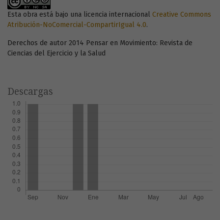
Esta obra está bajo una licencia internacional
Creative Commons
Atribución-NoComercial-CompartirIgual 4.0
.
Derechos de autor 2014 Pensar en Movimiento: Revista de
Ciencias del Ejercicio y la Salud
Descargas