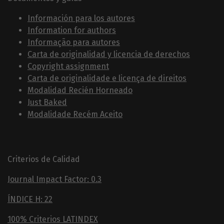
Información para los autores
Information for authors
Informação para autores
Carta de originalidad y licencia de derechos
Copyright assignment
Carta de originalidade e licença de direitos
Modalidad Recién Horneado
Just Baked
Modalidade Recém Aceito
Criterios de Calidad
Journal Impact Factor: 0.3
ÍNDICE H: 22
100% Criterios LATINDEX