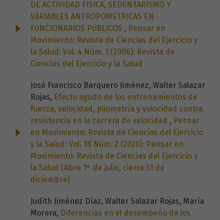
DE ACTIVIDAD FISICA, SEDENTARISMO Y
VARIABLES ANTROPOMETRICAS EN
FUNCIONARIOS PUBLICOS
,
Pensar en
Movimiento: Revista de Ciencias del Ejercicio y
la Salud: Vol. 4 Núm. 1 (2006): Revista de
Ciencias del Ejercicio y la Salud
José Francisco Barquero Jiménez, Walter Salazar
Rojas,
Efecto agudo de los entrenamientos de
fuerza, velocidad, pliometría y velocidad contra
resistencia en la carrera de velocidad
,
Pensar
en Movimiento: Revista de Ciencias del Ejercicio
y la Salud: Vol. 18 Núm. 2 (2020): Pensar en
Movimiento: Revista de Ciencias del Ejercicio y
la Salud (Abre 1° de julio, cierra 31 de
diciembre)
Judith Jiménez Díaz, Walter Salazar Rojas, María
Morera,
Diferencias en el desempeño de los