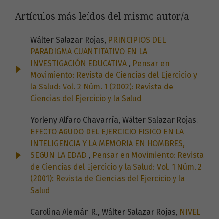
Artículos más leídos del mismo autor/a
Wálter Salazar Rojas,
PRINCIPIOS DEL
PARADIGMA CUANTITATIVO EN LA
INVESTIGACIÓN EDUCATIVA
,
Pensar en
Movimiento: Revista de Ciencias del Ejercicio y
la Salud: Vol. 2 Núm. 1 (2002): Revista de
Ciencias del Ejercicio y la Salud
Yorleny Alfaro Chavarría, Wálter Salazar Rojas,
EFECTO AGUDO DEL EJERCICIO FISICO EN LA
INTELIGENCIA Y LA MEMORIA EN HOMBRES,
SEGUN LA EDAD
,
Pensar en Movimiento: Revista
de Ciencias del Ejercicio y la Salud: Vol. 1 Núm. 2
(2001): Revista de Ciencias del Ejercicio y la
Salud
Carolina Alemán R., Wálter Salazar Rojas,
NIVEL