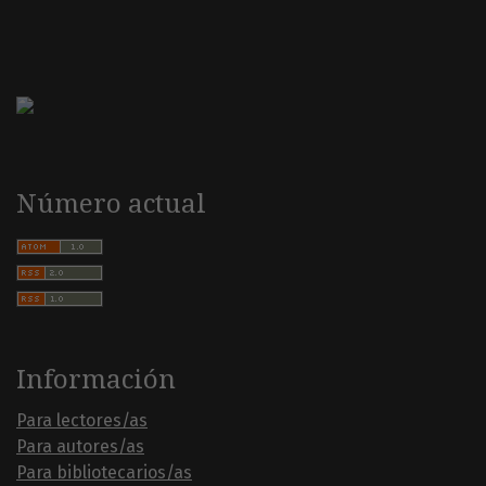
Número actual
Información
Para lectores/as
Para autores/as
Para bibliotecarios/as