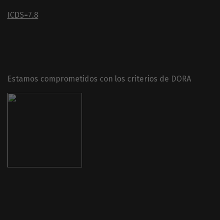
ICDS=7.8
Estamos comprometidos con los criterios de DORA